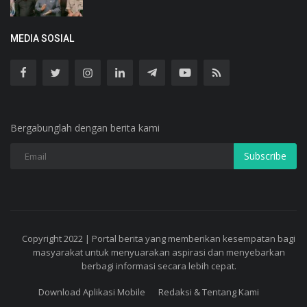
MEDIA SOSIAL
Bergabunglah dengan berita kami
Subscribe
Copyright 2022 | Portal berita yang memberikan kesempatan bagi
masyarakat untuk menyuarakan aspirasi dan menyebarkan
berbagi informasi secara lebih cepat.
Download Aplikasi Mobile
Redaksi & Tentang Kami