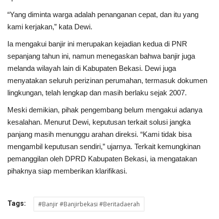
“Yang diminta warga adalah penanganan cepat, dan itu yang
kami kerjakan,” kata Dewi.
Ia mengakui banjir ini merupakan kejadian kedua di PNR
sepanjang tahun ini, namun menegaskan bahwa banjir juga
melanda wilayah lain di Kabupaten Bekasi. Dewi juga
menyatakan seluruh perizinan perumahan, termasuk dokumen
lingkungan, telah lengkap dan masih berlaku sejak 2007.
Meski demikian, pihak pengembang belum mengakui adanya
kesalahan. Menurut Dewi, keputusan terkait solusi jangka
panjang masih menunggu arahan direksi. “Kami tidak bisa
mengambil keputusan sendiri,” ujarnya. Terkait kemungkinan
pemanggilan oleh DPRD Kabupaten Bekasi, ia mengatakan
pihaknya siap memberikan klarifikasi.
Tags:
#Banjir #Banjirbekasi #Beritadaerah