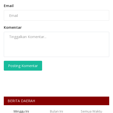
Email
Komentar
Posting Komentar
BERITA DAERAH
Minggu Ini
Bulan Ini
Semua Waktu