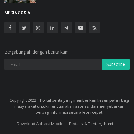
MEDIA SOSIAL
Bergabunglah dengan berita kami
Subscribe
Copyright 2022 | Portal berita yang memberikan kesempatan bagi
masyarakat untuk menyuarakan aspirasi dan menyebarkan
berbagi informasi secara lebih cepat.
Download Aplikasi Mobile
Redaksi & Tentang Kami