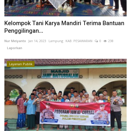
Kelompok Tani Karya Mandiri Terima Bantuan
Penggilingan...
Nur Meiyanto
Jan 14, 2023
Lampung
KAB. PESAWARAN
0
238
Laporkan
Layanan Publik