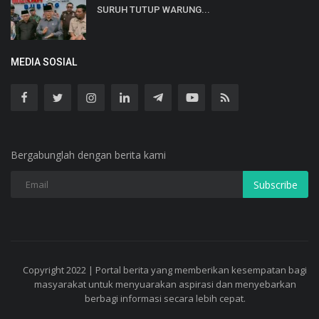
SURUH TUTUP WARUNG...
MEDIA SOSIAL
Bergabunglah dengan berita kami
Subscribe
Copyright 2022 | Portal berita yang memberikan kesempatan bagi
masyarakat untuk menyuarakan aspirasi dan menyebarkan
berbagi informasi secara lebih cepat.