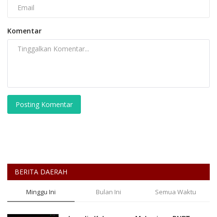
Komentar
Posting Komentar
BERITA DAERAH
Minggu Ini
Bulan Ini
Semua Waktu