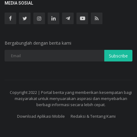
MEDIA SOSIAL
Bergabunglah dengan berita kami
Subscribe
Copyright 2022 | Portal berita yang memberikan kesempatan bagi
masyarakat untuk menyuarakan aspirasi dan menyebarkan
berbagi informasi secara lebih cepat.
Download Aplikasi Mobile
Redaksi & Tentang Kami