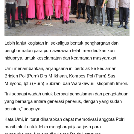
Lebih lanjut kegiatan ini sekaligus bentuk penghargaan dan
penghormatan para purnawirawan telah mendedikasikan
hidupnya, untuk keselamatan dan keamanan masyarakat.
Umi menambahkan, anjangsana ini bertolak ke kediaman
Brigjen Pol (Purn) Drs M Ikhsan, Kombes Pol (Purn) Sus
Mulyono, Iptu (Purn) Subiran, dan Warakawuri Istiqomah Imron.
"Ini sebagai wadah untuk berbagi pengalaman dan pengetahuan
yang berharga antara generasi penerus, dengan yang sudah
pensiun," ucapnya.
Kata Umi, ini turut diharapkan dapat memotivasi anggota Polri
masih aktif untuk lebih menghargai jasa-jasa para