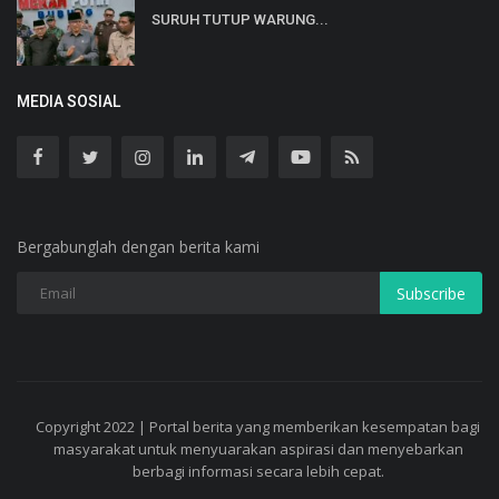
SURUH TUTUP WARUNG...
MEDIA SOSIAL
Bergabunglah dengan berita kami
Subscribe
Copyright 2022 | Portal berita yang memberikan kesempatan bagi
masyarakat untuk menyuarakan aspirasi dan menyebarkan
berbagi informasi secara lebih cepat.