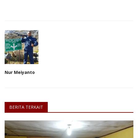
Nur Meiyanto
BERITA TERKAIT