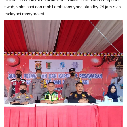
swab, vaksinasi dan mobil ambulans yang standby 24 jam siap
melayani masyarakat.