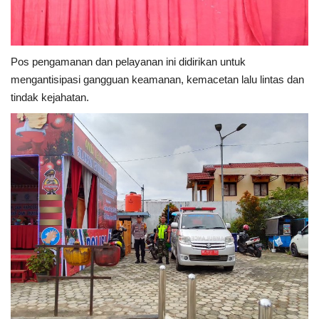
Pos pengamanan dan pelayanan ini didirikan untuk
mengantisipasi gangguan keamanan, kemacetan lalu lintas dan
tindak kejahatan.