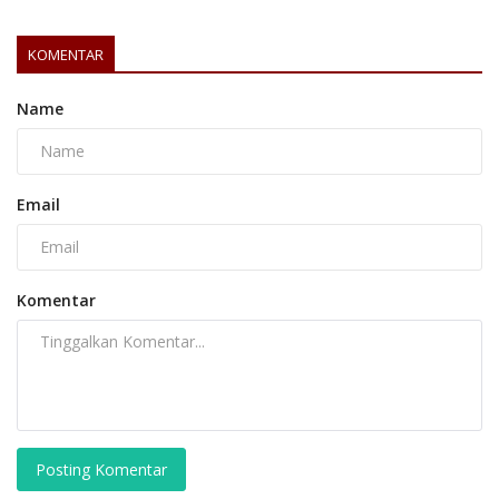
KOMENTAR
Name
Email
Komentar
Posting Komentar