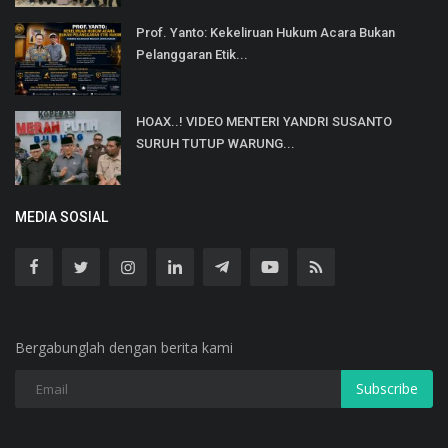
Prof. Yanto: Kekeliruan Hukum Acara Bukan
Pelanggaran Etik...
HOAX..! VIDEO MENTERI YANDRI SUSANTO
SURUH TUTUP WARUNG...
MEDIA SOSIAL
Bergabunglah dengan berita kami
Subscribe