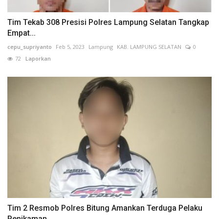
Tim Tekab 308 Presisi Polres Lampung Selatan Tangkap
Empat...
cepu_supriyanto
Feb 5, 2023
Lampung
KAB. LAMPUNG SELATAN
0
72
Laporkan
Tim 2 Resmob Polres Bitung Amankan Terduga Pelaku
Penikaman...