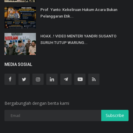
Prof. Yanto: Kekeliruan Hukum Acara Bukan
Pelanggaran Etik...
HOAX..! VIDEO MENTERI YANDRI SUSANTO
SURUH TUTUP WARUNG...
MEDIA SOSIAL
Bergabunglah dengan berita kami
Subscribe