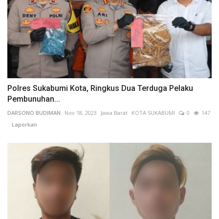
Polres Sukabumi Kota, Ringkus Dua Terduga Pelaku
Pembunuhan...
DARSONO BUDIMAN
Nov 18, 2023
Jawa Barat
KOTA SUKABUMI
0
147
Laporkan