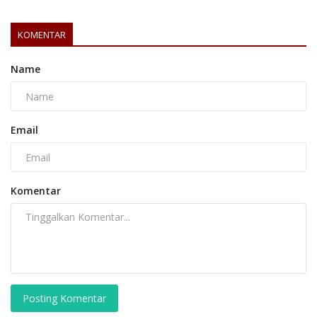
KOMENTAR
Name
Email
Komentar
Posting Komentar