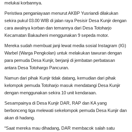
melukai korbannya.
Peristiwa penganiayaan menurut AKBP Yusriandi dilakukan
sekira pukul 03.00 WIB di jalan raya Pesisir Desa Kunjir dengan
cara awalnya korban dan temannya dari Desa Totoharjo
Kecamatan Bakauheni menggunakan 9 sepeda motor.
Mereka sudah membuat janji lewat media sosial Instagram (IG)
Warbel (Warga Pengkolan) untuk melakukan tawuran dengan
para pemuda Desa Kunjir, berjanji di jembatan perbatasan
antara Desa Totohargo Pancuran.
Namun dari pihak Kunjir tidak datang, kemudian dari pihak
kelompok pemuda Totoharjo masuk mendatangi Desa Kunjir
dengan menggunakan sekira 10 unit kendaraan.
Sesampainya di Desa Kunjir DAR, RAP dan KA yang
berbonceng tiga melewati sekelompok pemuda Desa Kunjir dan
akan di hadang.
“Saat mereka mau dihadang, DAR membacok salah satu