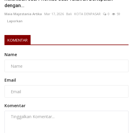
dengan...
Maia Majestania Artika
Mar 17, 2026
Bali
KOTA DENPASAR
0
59
Laporkan
KOMENTAR
Name
Email
Komentar