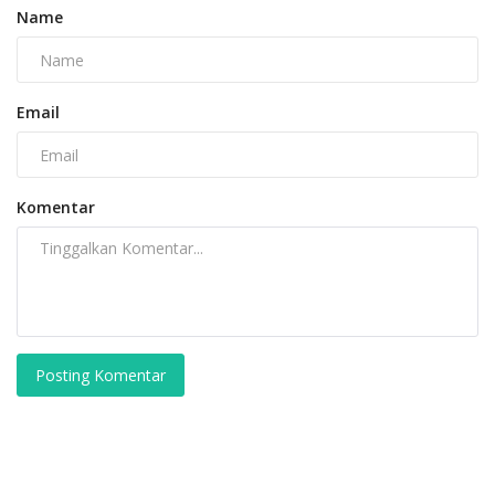
Name
Email
Komentar
Posting Komentar