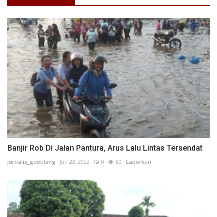
Banjir Rob Di Jalan Pantura, Arus Lalu Lintas Tersendat
jurnalis_guetilang
Jun 23, 2022
0
80
Laporkan