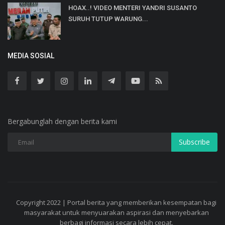
HOAX..! VIDEO MENTERI YANDRI SUSANTO
SURUH TUTUP WARUNG...
MEDIA SOSIAL
Bergabunglah dengan berita kami
Subscribe
Copyright 2022 | Portal berita yang memberikan kesempatan bagi
masyarakat untuk menyuarakan aspirasi dan menyebarkan
berbagi informasi secara lebih cepat.