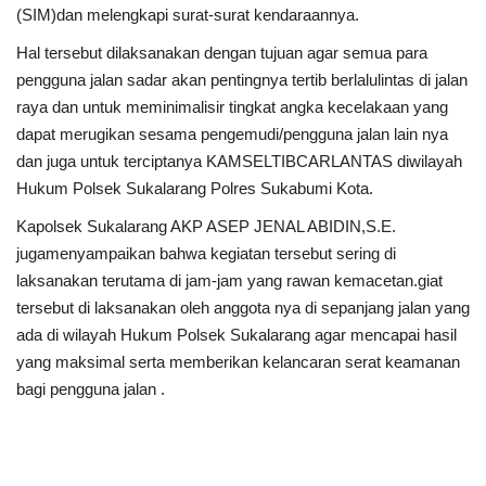
(SIM)dan melengkapi surat-surat kendaraannya.
Hal tersebut dilaksanakan dengan tujuan agar semua para
pengguna jalan sadar akan pentingnya tertib berlalulintas di jalan
raya dan untuk meminimalisir tingkat angka kecelakaan yang
dapat merugikan sesama pengemudi/pengguna jalan lain nya
dan juga untuk terciptanya KAMSELTIBCARLANTAS diwilayah
Hukum Polsek Sukalarang Polres Sukabumi Kota.
Kapolsek Sukalarang AKP ASEP JENAL ABIDIN,S.E.
jugamenyampaikan bahwa kegiatan tersebut sering di
laksanakan terutama di jam-jam yang rawan kemacetan.giat
tersebut di laksanakan oleh anggota nya di sepanjang jalan yang
ada di wilayah Hukum Polsek Sukalarang agar mencapai hasil
yang maksimal serta memberikan kelancaran serat keamanan
bagi pengguna jalan .