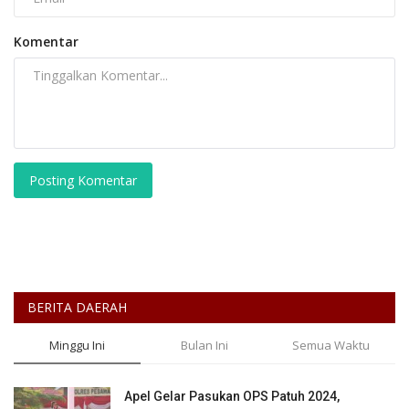
Komentar
Posting Komentar
BERITA DAERAH
Minggu Ini
Bulan Ini
Semua Waktu
Apel Gelar Pasukan OPS Patuh 2024,