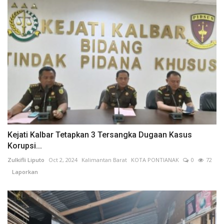
Kejati Kalbar Tetapkan 3 Tersangka Dugaan Kasus
Korupsi...
Zulkifli Liputo
Oct 2, 2024
Kalimantan Barat
KOTA PONTIANAK
0
72
Laporkan