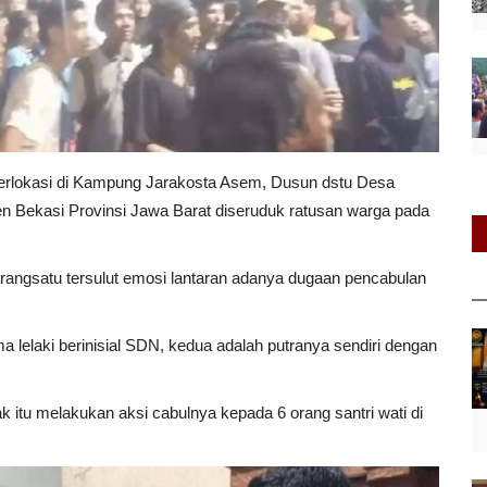
rlokasi di Kampung Jarakosta Asem, Dusun dstu Desa
 Bekasi Provinsi Jawa Barat diseruduk ratusan warga pada
angsatu tersulut emosi lantaran adanya dugaan pencabulan
a lelaki berinisial SDN, kedua adalah putranya sendiri dengan
itu melakukan aksi cabulnya kepada 6 orang santri wati di