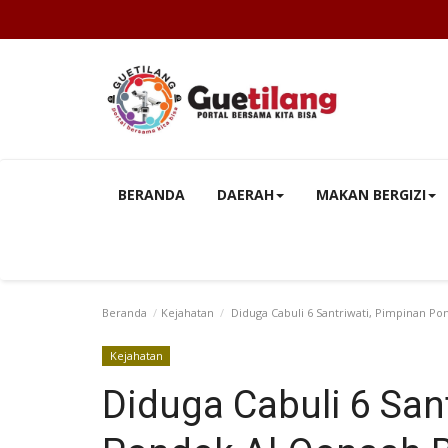
BERANDA
DAERAH
MAKAN BERGIZI
Beranda
Kejahatan
Diduga Cabuli 6 Santriwati, Pimpinan P
Kejahatan
Diduga Cabuli 6 San