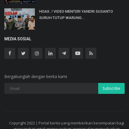
HOAX..! VIDEO MENTERI YANDRI SUSANTO
SURUH TUTUP WARUNG...
MEDIA SOSIAL
Bergabunglah dengan berita kami
Subscribe
Copyright 2022 | Portal berita yang memberikan kesempatan bagi
masyarakat untuk menyuarakan aspirasi dan menyebarkan