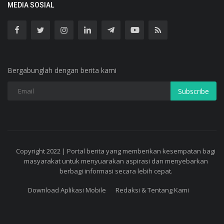
MEDIA SOSIAL
Bergabunglah dengan berita kami
Subscribe
Copyright 2022 | Portal berita yang memberikan kesempatan bagi
masyarakat untuk menyuarakan aspirasi dan menyebarkan
berbagi informasi secara lebih cepat.
Download Aplikasi Mobile
Redaksi & Tentang Kami