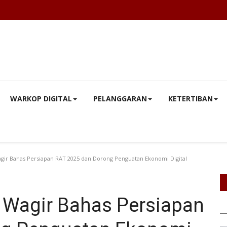
WARKOP DIGITAL
PELANGGARAN
KETERTIBAN
r Bahas Persiapan RAT 2025 dan Dorong Penguatan Ekonomi Digital
Wagir Bahas Persiapan