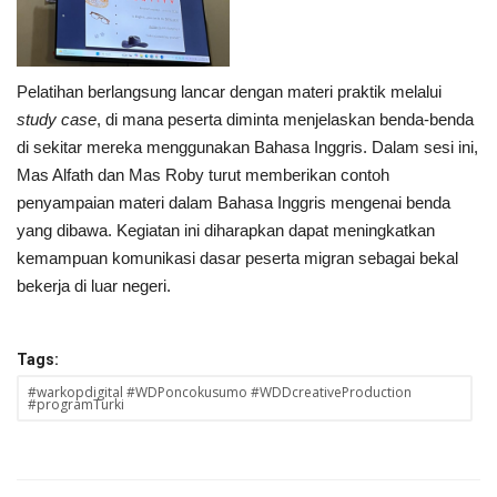
Pelatihan berlangsung lancar dengan materi praktik melalui
study case
, di mana peserta diminta menjelaskan benda-benda
di sekitar mereka menggunakan Bahasa Inggris. Dalam sesi ini,
Mas Alfath dan Mas Roby turut memberikan contoh
penyampaian materi dalam Bahasa Inggris mengenai benda
yang dibawa. Kegiatan ini diharapkan dapat meningkatkan
kemampuan komunikasi dasar peserta migran sebagai bekal
bekerja di luar negeri.
Tags:
#warkopdigital #WDPoncokusumo #WDDcreativeProduction
#programTurki