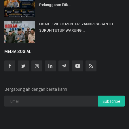
Pelanggaran Etik...
HOAX..! VIDEO MENTERI YANDRI SUSANTO
SURUH TUTUP WARUNG...
MEDIA SOSIAL
Bergabunglah dengan berita kami
Subscribe