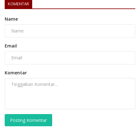
KOMENTAR
Name
Email
Komentar
Posting Komentar