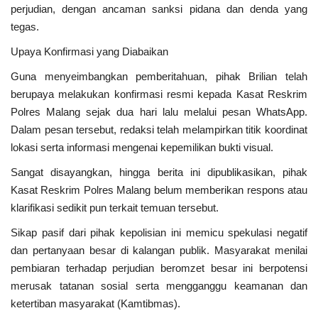
perjudian, dengan ancaman sanksi pidana dan denda yang
tegas.
Upaya Konfirmasi yang Diabaikan
Guna menyeimbangkan pemberitahuan, pihak Brilian telah
berupaya melakukan konfirmasi resmi kepada Kasat Reskrim
Polres Malang sejak dua hari lalu melalui pesan WhatsApp.
Dalam pesan tersebut, redaksi telah melampirkan titik koordinat
lokasi serta informasi mengenai kepemilikan bukti visual.
Sangat disayangkan, hingga berita ini dipublikasikan, pihak
Kasat Reskrim Polres Malang belum memberikan respons atau
klarifikasi sedikit pun terkait temuan tersebut.
Sikap pasif dari pihak kepolisian ini memicu spekulasi negatif
dan pertanyaan besar di kalangan publik. Masyarakat menilai
pembiaran terhadap perjudian beromzet besar ini berpotensi
merusak tatanan sosial serta mengganggu keamanan dan
ketertiban masyarakat (Kamtibmas).