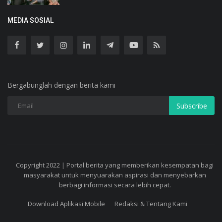
MEDIA SOSIAL
Bergabunglah dengan berita kami
Subscribe
Copyright 2022 | Portal berita yang memberikan kesempatan bagi
masyarakat untuk menyuarakan aspirasi dan menyebarkan
berbagi informasi secara lebih cepat.
Download Aplikasi Mobile
Redaksi & Tentang Kami