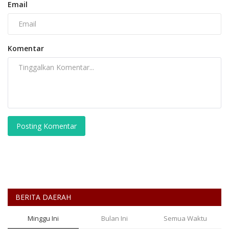
Email
Komentar
Posting Komentar
BERITA DAERAH
Minggu Ini
Bulan Ini
Semua Waktu