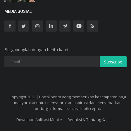
MEDIA SOSIAL
Bergabunglah dengan berita kami
Subscribe
Copyright 2022 | Portal berita yang memberikan kesempatan bagi
masyarakat untuk menyuarakan aspirasi dan menyebarkan
berbagi informasi secara lebih cepat.
Download Aplikasi Mobile
Redaksi & Tentang Kami