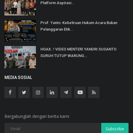
Platform Aspirasi...
Prof. Yanto: Kekeliruan Hukum Acara Bukan
Pelanggaran Etik...
HOAX..! VIDEO MENTERI YANDRI SUSANTO
SURUH TUTUP WARUNG...
MEDIA SOSIAL
Bergabunglah dengan berita kami
Subscribe