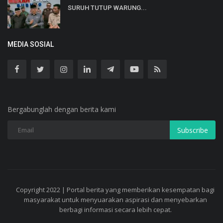
SURUH TUTUP WARUNG...
MEDIA SOSIAL
Bergabunglah dengan berita kami
Subscribe
Copyright 2022 | Portal berita yang memberikan kesempatan bagi
masyarakat untuk menyuarakan aspirasi dan menyebarkan
berbagi informasi secara lebih cepat.