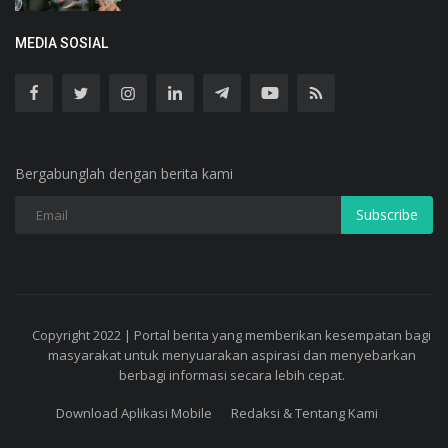
MEDIA SOSIAL
Bergabunglah dengan berita kami
Subscribe
Copyright 2022 | Portal berita yang memberikan kesempatan bagi
masyarakat untuk menyuarakan aspirasi dan menyebarkan
berbagi informasi secara lebih cepat.
Download Aplikasi Mobile
Redaksi & Tentang Kami