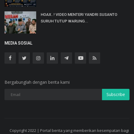
HOAX..! VIDEO MENTERI YANDRI SUSANTO
SURUH TUTUP WARUNG...
MEDIA SOSIAL
Bergabunglah dengan berita kami
Subscribe
Copyright 2022 | Portal berita yang memberikan kesempatan bagi