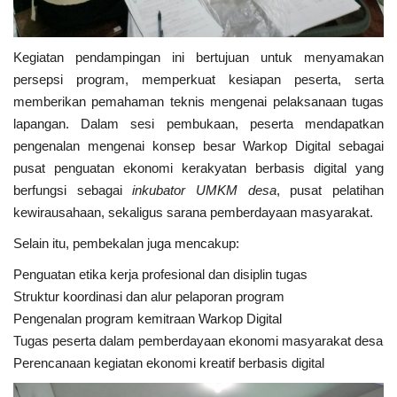
Kegiatan pendampingan ini bertujuan untuk menyamakan
persepsi program, memperkuat kesiapan peserta, serta
memberikan pemahaman teknis mengenai pelaksanaan tugas
lapangan. Dalam sesi pembukaan, peserta mendapatkan
pengenalan mengenai konsep besar Warkop Digital sebagai
pusat penguatan ekonomi kerakyatan berbasis digital yang
berfungsi sebagai
inkubator UMKM desa
, pusat pelatihan
kewirausahaan, sekaligus sarana pemberdayaan masyarakat.
Selain itu, pembekalan juga mencakup:
Penguatan etika kerja profesional dan disiplin tugas
Struktur koordinasi dan alur pelaporan program
Pengenalan program kemitraan Warkop Digital
Tugas peserta dalam pemberdayaan ekonomi masyarakat desa
Perencanaan kegiatan ekonomi kreatif berbasis digital