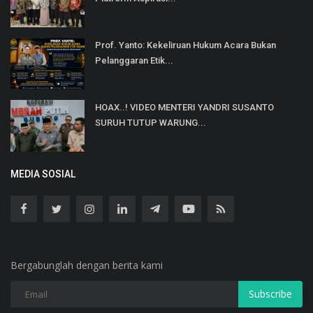
Prof. Yanto: Kekeliruan Hukum Acara Bukan
Pelanggaran Etik...
HOAX..! VIDEO MENTERI YANDRI SUSANTO
SURUH TUTUP WARUNG...
MEDIA SOSIAL
Bergabunglah dengan berita kami
Subscribe