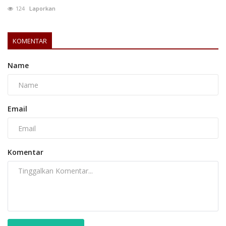
124
Laporkan
KOMENTAR
Name
Email
Komentar