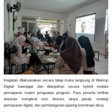
Kegiatan dilaksanakan secara tatap muka langsung di Warkop
Digital Sawojajar dan dilanjutkan secara hybrid melalui
pemaparan materi penguatan program. Para peserta terlihat
antusias mengikuti sesi diskusi, tanya jawab, strategi
pemasaran digital, dan pembangunan jejaring kemitraan desa.