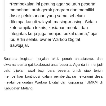
“Pembekalan ini penting agar seluruh peserta
memahami arah gerak program dan memiliki
dasar pelaksanaan yang sama sebelum
ditempatkan di wilayah masing-masing. Selain
keterampilan teknis, kesiapan mental dan
integritas kerja juga menjadi bekal utama,” ujar
Ibu Erlin selaku owner Warkop Digital
Sawojajar.
Suasana kegiatan berjalan aktif, penuh antusiasme, dan
diwarnai semangat kolaborasi antar peserta. Agenda ini menjadi
batu pijakan awal bagi para peserta untuk siap terjun
memberikan kontribusi dalam pemberdayaan ekonomi desa
melalui penguatan Warkop Digital dan digitalisasi UMKM di
Kabupaten Malang.