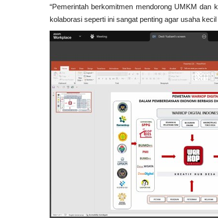
“Pemerintah berkomitmen mendorong UMKM dan koper
kolaborasi seperti ini sangat penting agar usaha kecil 