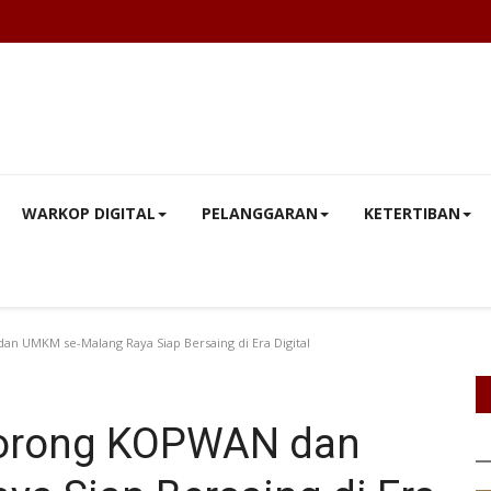
WARKOP DIGITAL
PELANGGARAN
KETERTIBAN
UMKM se-Malang Raya Siap Bersaing di Era Digital
orong KOPWAN dan