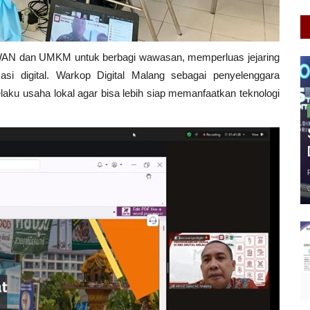
AN dan UMKM untuk berbagi wawasan, memperluas jejaring
i digital. Warkop Digital Malang sebagai penyelenggara
laku usaha lokal agar bisa lebih siap memanfaatkan teknologi