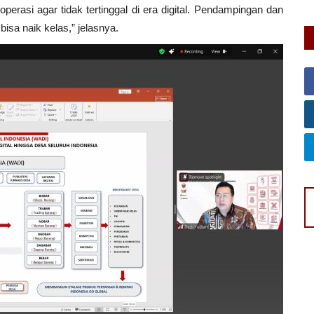
asi agar tidak tertinggal di era digital. Pendampingan dan
bisa naik kelas,” jelasnya.