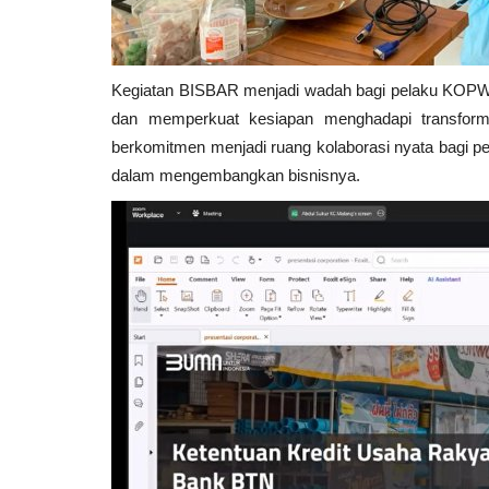
Kegiatan BISBAR menjadi wadah bagi pelaku KOPW
dan memperkuat kesiapan menghadapi transformas
berkomitmen menjadi ruang kolaborasi nyata bagi pe
dalam mengembangkan bisnisnya.