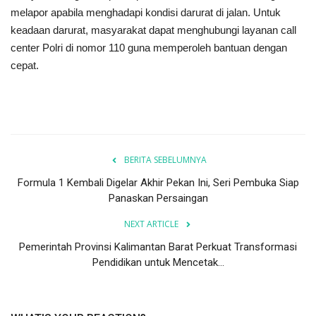
melapor apabila menghadapi kondisi darurat di jalan. Untuk
keadaan darurat, masyarakat dapat menghubungi layanan call
center Polri di nomor 110 guna memperoleh bantuan dengan
cepat.
BERITA SEBELUMNYA
Formula 1 Kembali Digelar Akhir Pekan Ini, Seri Pembuka Siap
Panaskan Persaingan
NEXT ARTICLE
Pemerintah Provinsi Kalimantan Barat Perkuat Transformasi
Pendidikan untuk Mencetak...