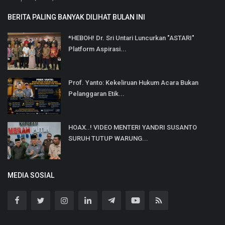
BERITA PALING BANYAK DILIHAT BULAN INI
*HEBOH! Dr. Sri Untari Luncurkan "ASTARI"
Platform Aspirasi...
Prof. Yanto: Kekeliruan Hukum Acara Bukan
Pelanggaran Etik...
HOAX..! VIDEO MENTERI YANDRI SUSANTO
SURUH TUTUP WARUNG...
MEDIA SOSIAL