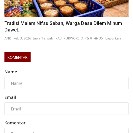
Tradisi Malam Nifsu Saban, Warga Desa Dilem Minum
Dawet...
ANK
Feb 3, 2026
Jawa Tengah
KAB. PURWOREJO
0
35
Laporkan
KOMENTAR
Name
Email
Komentar