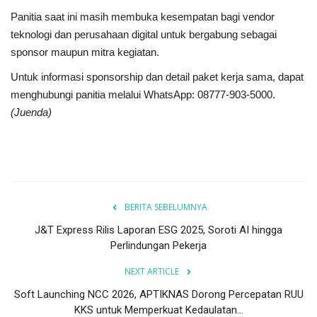
Panitia saat ini masih membuka kesempatan bagi vendor
teknologi dan perusahaan digital untuk bergabung sebagai
sponsor maupun mitra kegiatan.
Untuk informasi sponsorship dan detail paket kerja sama, dapat
menghubungi panitia melalui WhatsApp: 08777-903-5000.
(Juenda)
BERITA SEBELUMNYA
J&T Express Rilis Laporan ESG 2025, Soroti AI hingga
Perlindungan Pekerja
NEXT ARTICLE
Soft Launching NCC 2026, APTIKNAS Dorong Percepatan RUU
KKS untuk Memperkuat Kedaulatan...