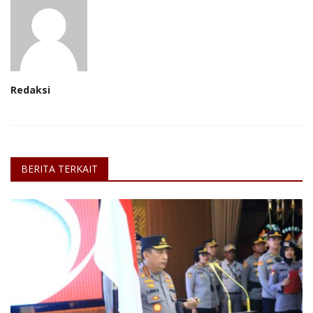
Redaksi
BERITA TERKAIT