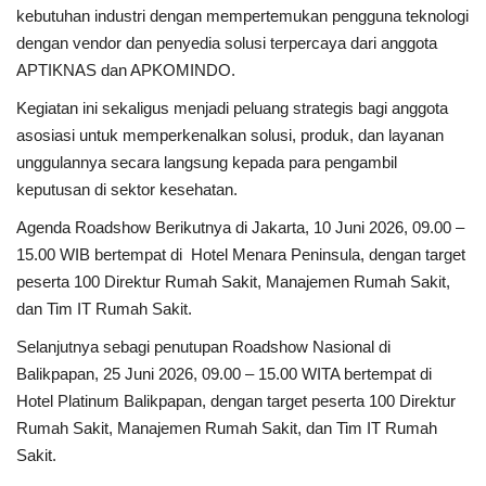
kebutuhan industri dengan mempertemukan pengguna teknologi
dengan vendor dan penyedia solusi terpercaya dari anggota
APTIKNAS dan APKOMINDO.
Kegiatan ini sekaligus menjadi peluang strategis bagi anggota
asosiasi untuk memperkenalkan solusi, produk, dan layanan
unggulannya secara langsung kepada para pengambil
keputusan di sektor kesehatan.
Agenda Roadshow Berikutnya di Jakarta, 10 Juni 2026, 09.00 –
15.00 WIB bertempat di Hotel Menara Peninsula, dengan target
peserta 100 Direktur Rumah Sakit, Manajemen Rumah Sakit,
dan Tim IT Rumah Sakit.
Selanjutnya sebagi penutupan Roadshow Nasional di
Balikpapan, 25 Juni 2026, 09.00 – 15.00 WITA bertempat di
Hotel Platinum Balikpapan, dengan target peserta 100 Direktur
Rumah Sakit, Manajemen Rumah Sakit, dan Tim IT Rumah
Sakit.