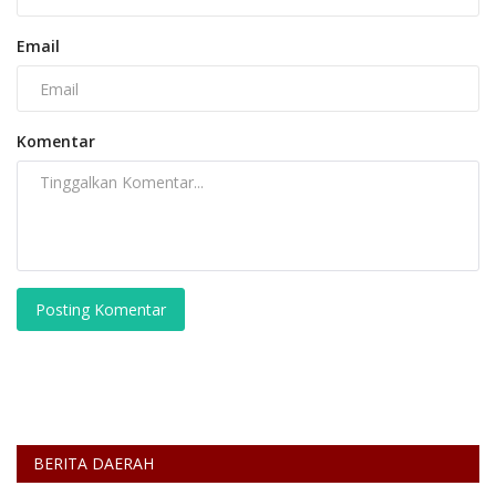
Email
Komentar
Posting Komentar
BERITA DAERAH