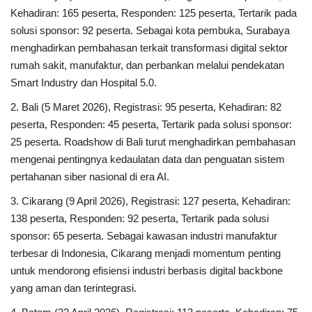
Kehadiran: 165 peserta, Responden: 125 peserta, Tertarik pada
solusi sponsor: 92 peserta. Sebagai kota pembuka, Surabaya
menghadirkan pembahasan terkait transformasi digital sektor
rumah sakit, manufaktur, dan perbankan melalui pendekatan
Smart Industry dan Hospital 5.0.
2. Bali (5 Maret 2026), Registrasi: 95 peserta, Kehadiran: 82
peserta, Responden: 45 peserta, Tertarik pada solusi sponsor:
25 peserta. Roadshow di Bali turut menghadirkan pembahasan
mengenai pentingnya kedaulatan data dan penguatan sistem
pertahanan siber nasional di era AI.
3. Cikarang (9 April 2026), Registrasi: 127 peserta, Kehadiran:
138 peserta, Responden: 92 peserta, Tertarik pada solusi
sponsor: 65 peserta. Sebagai kawasan industri manufaktur
terbesar di Indonesia, Cikarang menjadi momentum penting
untuk mendorong efisiensi industri berbasis digital backbone
yang aman dan terintegrasi.