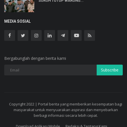
SURUH TUTUP WARUNG...
MEDIA SOSIAL
Bergabunglah dengan berita kami
Subscribe
Copyright 2022 | Portal berita yang memberikan kesempatan bagi
masyarakat untuk menyuarakan aspirasi dan menyebarkan
berbagi informasi secara lebih cepat.
Download Aplikasi Mobile
Redaksi & Tentang Kami