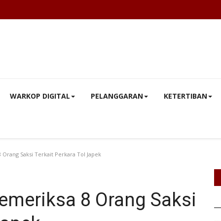
WARKOP DIGITAL
PELANGGARAN
KETERTIBAN
Orang Saksi Terkait Perkara Tol Japek
meriksa 8 Orang Saksi