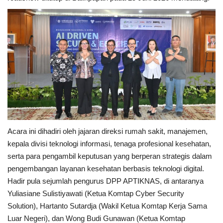
Acara ini dihadiri oleh jajaran direksi rumah sakit, manajemen,
kepala divisi teknologi informasi, tenaga profesional kesehatan,
serta para pengambil keputusan yang berperan strategis dalam
pengembangan layanan kesehatan berbasis teknologi digital.
Hadir pula sejumlah pengurus DPP APTIKNAS, di antaranya
Yuliasiane Sulistiyawati (Ketua Komtap Cyber Security
Solution), Hartanto Sutardja (Wakil Ketua Komtap Kerja Sama
Luar Negeri), dan Wong Budi Gunawan (Ketua Komtap