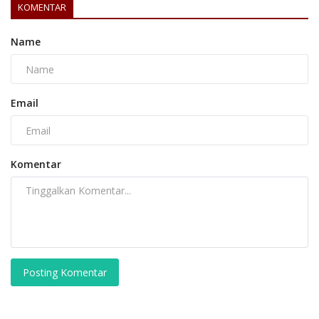
KOMENTAR
Name
Email
Komentar
Posting Komentar