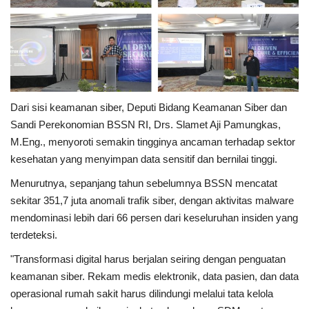
Dari sisi keamanan siber, Deputi Bidang Keamanan Siber dan
Sandi Perekonomian BSSN RI, Drs. Slamet Aji Pamungkas,
M.Eng., menyoroti semakin tingginya ancaman terhadap sektor
kesehatan yang menyimpan data sensitif dan bernilai tinggi.
Menurutnya, sepanjang tahun sebelumnya BSSN mencatat
sekitar 351,7 juta anomali trafik siber, dengan aktivitas malware
mendominasi lebih dari 66 persen dari keseluruhan insiden yang
terdeteksi.
"Transformasi digital harus berjalan seiring dengan penguatan
keamanan siber. Rekam medis elektronik, data pasien, dan data
operasional rumah sakit harus dilindungi melalui tata kelola