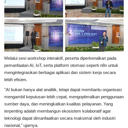
Melalui sesi workshop interaktif, peserta diperkenalkan pada
pemanfaatan AI, IoT, serta platform otomasi seperti n8n untuk
mengintegrasikan berbagai aplikasi dan sistem kerja secara
lebih efisien.
"AI bukan hanya alat analitik, tetapi dapat membantu organisasi
mengambil keputusan lebih cepat, mengoptimalkan penggunaan
sumber daya, dan meningkatkan kualitas pelayanan. Yang
terpenting adalah membangun ekosistem kolaboratif agar
teknologi dapat dimanfaatkan secara maksimal oleh industri
nasional," ujarnya.