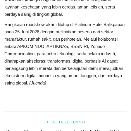
layanan kesehatan yang lebih cerdas, aman, efisien, serta
berdaya saing di tingkat global.
Rangkaian roadshow akan ditutup di Platinum Hotel Balikpapan
pada 25 Juni 2026 dengan melibatkan peserta dari sektor
manufaktur, rumah sakit, dan perhotelan. Melalui kolaborasi
antara APKOMINDO, APTIKNAS, BSSN RI, Yorindo
Communication, para mitra teknologi, serta pelaku industri,
diharapkan akselerasi transformasi digital berbasis AI dapat
berlangsung lebih merata dan berkelanjutan demi mewujudkan
ekosistem digital Indonesia yang aman, tangguh, dan berdaya
saing global.
(Juenda)
BERITA SEBELUMNYA