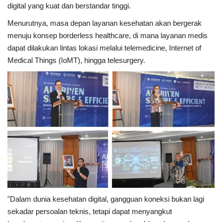
digital yang kuat dan berstandar tinggi.
Menurutnya, masa depan layanan kesehatan akan bergerak
menuju konsep borderless healthcare, di mana layanan medis
dapat dilakukan lintas lokasi melalui telemedicine, Internet of
Medical Things (IoMT), hingga telesurgery.
"Dalam dunia kesehatan digital, gangguan koneksi bukan lagi
sekadar persoalan teknis, tetapi dapat menyangkut