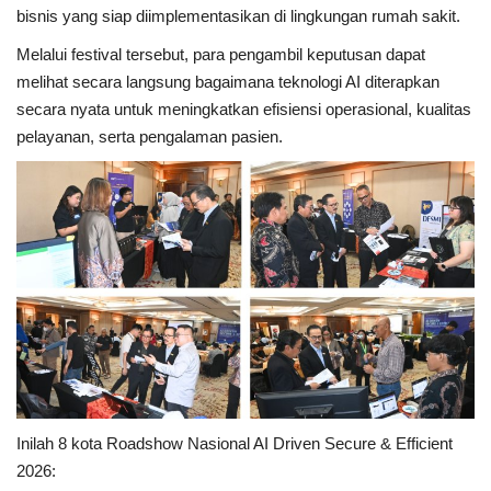
bisnis yang siap diimplementasikan di lingkungan rumah sakit.
Melalui festival tersebut, para pengambil keputusan dapat
melihat secara langsung bagaimana teknologi AI diterapkan
secara nyata untuk meningkatkan efisiensi operasional, kualitas
pelayanan, serta pengalaman pasien.
Inilah 8 kota Roadshow Nasional AI Driven Secure & Efficient
2026: