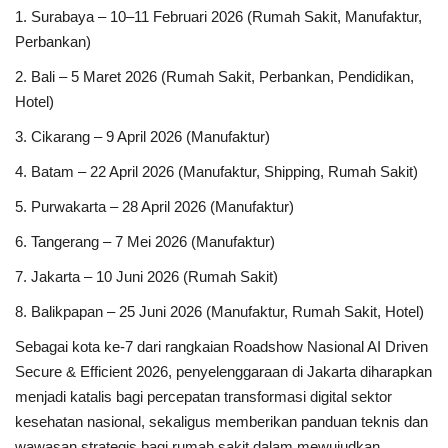
1. Surabaya – 10–11 Februari 2026 (Rumah Sakit, Manufaktur,
Perbankan)
2. Bali – 5 Maret 2026 (Rumah Sakit, Perbankan, Pendidikan,
Hotel)
3. Cikarang – 9 April 2026 (Manufaktur)
4. Batam – 22 April 2026 (Manufaktur, Shipping, Rumah Sakit)
5. Purwakarta – 28 April 2026 (Manufaktur)
6. Tangerang – 7 Mei 2026 (Manufaktur)
7. Jakarta – 10 Juni 2026 (Rumah Sakit)
8. Balikpapan – 25 Juni 2026 (Manufaktur, Rumah Sakit, Hotel)
Sebagai kota ke-7 dari rangkaian Roadshow Nasional AI Driven
Secure & Efficient 2026, penyelenggaraan di Jakarta diharapkan
menjadi katalis bagi percepatan transformasi digital sektor
kesehatan nasional, sekaligus memberikan panduan teknis dan
wawasan strategis bagi rumah sakit dalam mewujudkan