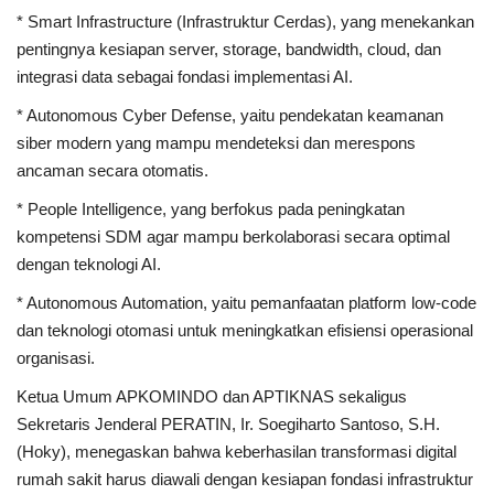
* Smart Infrastructure (Infrastruktur Cerdas), yang menekankan
pentingnya kesiapan server, storage, bandwidth, cloud, dan
integrasi data sebagai fondasi implementasi AI.
* Autonomous Cyber Defense, yaitu pendekatan keamanan
siber modern yang mampu mendeteksi dan merespons
ancaman secara otomatis.
* People Intelligence, yang berfokus pada peningkatan
kompetensi SDM agar mampu berkolaborasi secara optimal
dengan teknologi AI.
* Autonomous Automation, yaitu pemanfaatan platform low-code
dan teknologi otomasi untuk meningkatkan efisiensi operasional
organisasi.
Ketua Umum APKOMINDO dan APTIKNAS sekaligus
Sekretaris Jenderal PERATIN, Ir. Soegiharto Santoso, S.H.
(Hoky), menegaskan bahwa keberhasilan transformasi digital
rumah sakit harus diawali dengan kesiapan fondasi infrastruktur