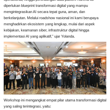
diperlukan blueprint transformasi digital yang mampu
mengintegrasikan AI secara tepat guna, aman, dan
berkelanjutan. Melalui roadshow nasional ini kami berupaya
menghadirkan ekosistem yang lengkap, mulai dari aspek
kebijakan, keamanan siber, infrastruktur digital hingga
implementasi AI yang aplikatif," ujar Yolanda.
Workshop ini mengangkat empat pilar utama transformasi digital
yang saling terintegrasi, yaitu: