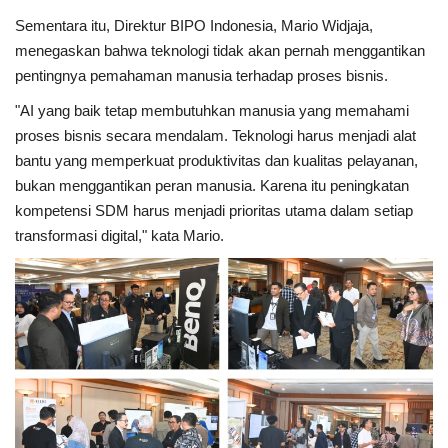
Sementara itu, Direktur BIPO Indonesia, Mario Widjaja,
menegaskan bahwa teknologi tidak akan pernah menggantikan
pentingnya pemahaman manusia terhadap proses bisnis.
"AI yang baik tetap membutuhkan manusia yang memahami
proses bisnis secara mendalam. Teknologi harus menjadi alat
bantu yang memperkuat produktivitas dan kualitas pelayanan,
bukan menggantikan peran manusia. Karena itu peningkatan
kompetensi SDM harus menjadi prioritas utama dalam setiap
transformasi digital," kata Mario.