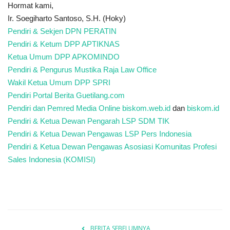
Hormat kami,
Ir. Soegiharto Santoso, S.H. (Hoky)
Pendiri & Sekjen DPN PERATIN
Pendiri & Ketum DPP APTIKNAS
Ketua Umum DPP APKOMINDO
Pendiri & Pengurus Mustika Raja Law Office
Wakil Ketua Umum DPP SPRI
Pendiri Portal Berita Guetilang.com
Pendiri dan Pemred Media Online biskom.web.id
dan
biskom.id
Pendiri & Ketua Dewan Pengarah LSP SDM TIK
Pendiri & Ketua Dewan Pengawas LSP Pers Indonesia
Pendiri & Ketua Dewan Pengawas Asosiasi Komunitas Profesi
Sales Indonesia (KOMISI)
BERITA SEBELUMNYA