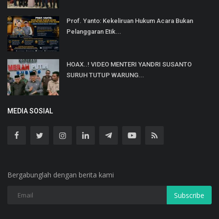
Prof. Yanto: Kekeliruan Hukum Acara Bukan
Pelanggaran Etik...
HOAX..! VIDEO MENTERI YANDRI SUSANTO
SURUH TUTUP WARUNG...
MEDIA SOSIAL
Bergabunglah dengan berita kami
Subscribe