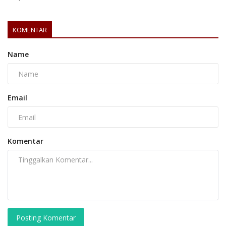
KOMENTAR
Name
Email
Komentar
Posting Komentar