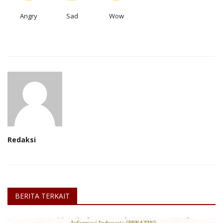
Angry
Sad
Wow
Redaksi
BERITA TERKAIT