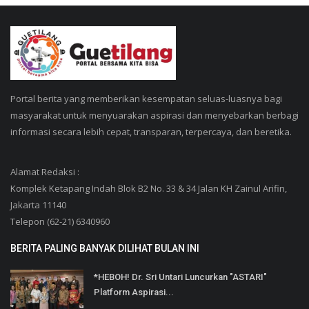
Portal berita yang memberikan kesempatan seluas-luasnya bagi
masyarakat untuk menyuarakan aspirasi dan menyebarkan berbagi
informasi secara lebih cepat, transparan, terpercaya, dan beretika.
Alamat Redaksi :
Komplek Ketapang Indah Blok B2 No. 33 & 34 Jalan KH Zainul Arifin,
Jakarta 11140
Telepon (62-21) 6340960
BERITA PALING BANYAK DILIHAT BULAN INI
*HEBOH! Dr. Sri Untari Luncurkan "ASTARI"
Platform Aspirasi...