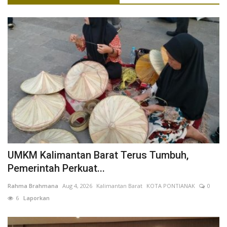
UMKM Kalimantan Barat Terus Tumbuh,
Pemerintah Perkuat...
Rahma Brahmana
Aug 4, 2026
Kalimantan Barat
KOTA PONTIANAK
0
6
Laporkan