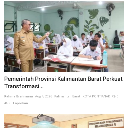
Pemerintah Provinsi Kalimantan Barat Perkuat
Transformasi...
Rahma Brahmana
Aug 4, 2026
Kalimantan Barat
KOTA PONTIANAK
0
9
Laporkan