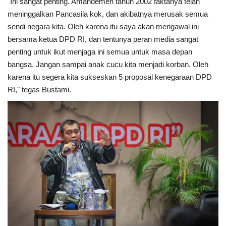
"Ini sangat penting. Amandemen tahun 2002 faktanya telah
meninggalkan Pancasila kok, dan akibatnya merusak semua
sendi negara kita. Oleh karena itu saya akan mengawal ini
bersama ketua DPD RI, dan tentunya peran media sangat
penting untuk ikut menjaga ini semua untuk masa depan
bangsa. Jangan sampai anak cucu kita menjadi korban. Oleh
karena itu segera kita sukseskan 5 proposal kenegaraan DPD
RI," tegas Bustami.