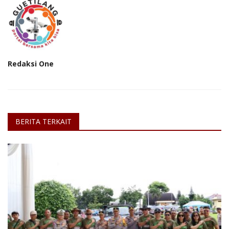
Redaksi One
BERITA TERKAIT