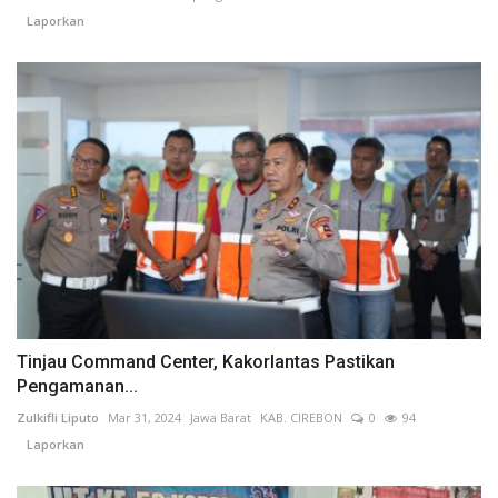
Laporkan
Tinjau Command Center, Kakorlantas Pastikan
Pengamanan...
Zulkifli Liputo
Mar 31, 2024
Jawa Barat
KAB. CIREBON
0
94
Laporkan