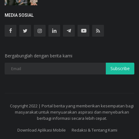
MEDIA SOSIAL
Bergabunglah dengan berita kami
Subscribe
Copyright 2022 | Portal berita yang memberikan kesempatan bagi
masyarakat untuk menyuarakan aspirasi dan menyebarkan
berbagi informasi secara lebih cepat.
Download Aplikasi Mobile
Redaksi & Tentang Kami