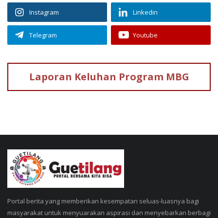
Instagram
Linkedin
Telegram
Youtube
Laporan Keluhan
Program MBG
Portal berita yang memberikan kesempatan seluas-luasnya bagi
masyarakat untuk menyuarakan aspirasi dan menyebarkan berbagi