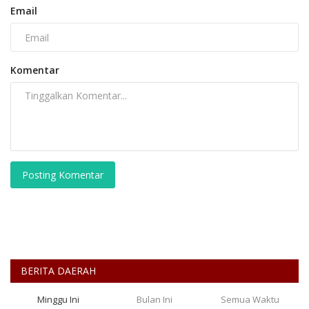
Email
Komentar
Posting Komentar
BERITA DAERAH
Minggu Ini
Bulan Ini
Semua Waktu