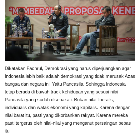
Dikatakan Fachrul, Demokrasi yang harus diperjuangkan agar
Indonesia lebih baik adalah demokrasi yang tidak merusak Azas
bangsa dan negara ini. Yaitu Pancasila. Sehingga Indonesia
tetap berada di bawah track kehidupan yang sesuai nilai
Pancasila yang sudah disepakati. Bukan nilai liberalis,
individualis dan watak ekonomi yang kapitalis. Karena dengan
nilai barat itu, pasti yang dikorbankan rakyat. Karena mereka
pasti tergerus oleh nilai-nilai yang menganut persaingan bebas
itu.