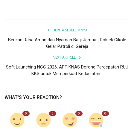
BERITA SEBELUMNYA
Berikan Rasa Aman dan Nyaman Bagi Jemaat, Polsek Cikole
Gelar Patroli di Gereja
NEXT ARTICLE
Soft Launching NCC 2026, APTIKNAS Dorong Percepatan RUU
KKS untuk Memperkuat Kedaulatan...
WHAT'S YOUR REACTION?
0
0
0
0