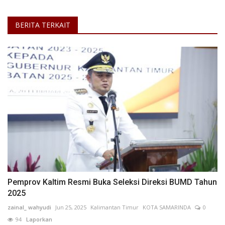
BERITA TERKAIT
Pemprov Kaltim Resmi Buka Seleksi Direksi BUMD Tahun
2025
zainal_ wahyudi
Jun 25, 2025
Kalimantan Timur
KOTA SAMARINDA
0
94
Laporkan