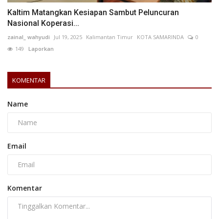
Kaltim Matangkan Kesiapan Sambut Peluncuran
Nasional Koperasi...
zainal_ wahyudi
Jul 19, 2025
Kalimantan Timur
KOTA SAMARINDA
0
149
Laporkan
KOMENTAR
Name
Email
Komentar