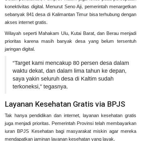
konektivitas digital. Menurut Seno Aji, pemerintah menargetkan
sebanyak 841 desa di Kalimantan Timur bisa terhubung dengan
akses internet gratis.
Wilayah seperti Mahakam Ulu, Kutai Barat, dan Berau menjadi
prioritas karena masih banyak desa yang belum tersentuh
jaringan digital.
“Target kami mencakup 80 persen desa dalam
waktu dekat, dan dalam lima tahun ke depan,
saya yakin seluruh desa di Kaltim sudah
terkoneksi,” tegasnya.
Layanan Kesehatan Gratis via BPJS
Tak hanya pendidikan dan internet, layanan kesehatan gratis
juga menjadi prioritas. Pemerintah Provinsi telah membayarkan
iuran BPJS Kesehatan bagi masyarakat miskin agar mereka
mendapatkan jaminan layanan kesehatan yang layak.