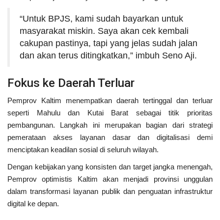
“Untuk BPJS, kami sudah bayarkan untuk
masyarakat miskin. Saya akan cek kembali
cakupan pastinya, tapi yang jelas sudah jalan
dan akan terus ditingkatkan,” imbuh Seno Aji.
Fokus ke Daerah Terluar
Pemprov Kaltim menempatkan daerah tertinggal dan terluar
seperti Mahulu dan Kutai Barat sebagai titik prioritas
pembangunan. Langkah ini merupakan bagian dari strategi
pemerataan akses layanan dasar dan digitalisasi demi
menciptakan keadilan sosial di seluruh wilayah.
Dengan kebijakan yang konsisten dan target jangka menengah,
Pemprov optimistis Kaltim akan menjadi provinsi unggulan
dalam transformasi layanan publik dan penguatan infrastruktur
digital ke depan.