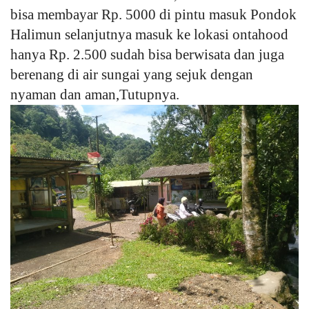
bisa membayar Rp. 5000 di pintu masuk Pondok
Halimun selanjutnya masuk ke lokasi ontahood
hanya Rp. 2.500 sudah bisa berwisata dan juga
berenang di air sungai yang sejuk dengan
nyaman dan aman,Tutupnya.