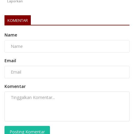
Laporkan
KOMENTAR
Name
Email
Komentar
Posting Komentar