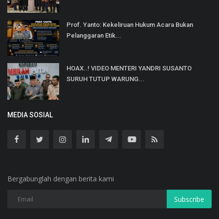
Prof. Yanto: Kekeliruan Hukum Acara Bukan
Pelanggaran Etik...
HOAX..! VIDEO MENTERI YANDRI SUSANTO
SURUH TUTUP WARUNG...
MEDIA SOSIAL
Bergabunglah dengan berita kami
Subscribe