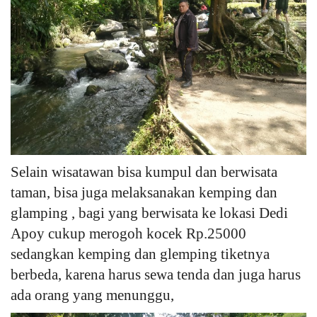
Selain wisatawan bisa kumpul dan berwisata
taman, bisa juga melaksanakan kemping dan
glamping , bagi yang berwisata ke lokasi Dedi
Apoy cukup merogoh kocek Rp.25000
sedangkan kemping dan glemping tiketnya
berbeda, karena harus sewa tenda dan juga harus
ada orang yang menunggu,