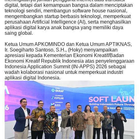
digital, tetapi dari kemampuan bangsa dalam menciptakan
teknologi sendiri, membangun software house nasional,
mengembangkan startup berbasis teknologi, memperkuat
perusahaan Artificial Intelligence (AI), serta menghasilkan
aplikasi digital karya anak bangsa yang memiliki daya
saing global.
Ketua Umum APKOMINDO dan Ketua Umum APTIKNAS,
Ir. Soegiharto Santoso, S.H., (Hoky) menyampaikan
apresiasi kepada Kementerian Ekonomi Kreatif/Badan
Ekonomi Kreatif Republik Indonesia atas penyelenggaraan
Indonesia Application Summit (IN-APPS) 2026 sebagai
wadah kolaborasi nasional untuk memperkuat industri
aplikasi digital Indonesia.