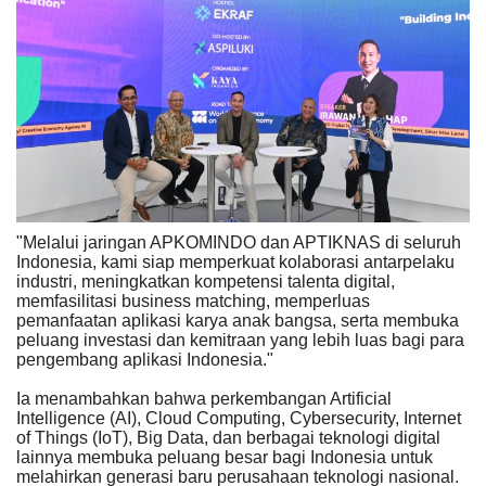
"Melalui jaringan APKOMINDO dan APTIKNAS di seluruh
Indonesia, kami siap memperkuat kolaborasi antarpelaku
industri, meningkatkan kompetensi talenta digital,
memfasilitasi business matching, memperluas
pemanfaatan aplikasi karya anak bangsa, serta membuka
peluang investasi dan kemitraan yang lebih luas bagi para
pengembang aplikasi Indonesia."
Ia menambahkan bahwa perkembangan Artificial
Intelligence (AI), Cloud Computing, Cybersecurity, Internet
of Things (IoT), Big Data, dan berbagai teknologi digital
lainnya membuka peluang besar bagi Indonesia untuk
melahirkan generasi baru perusahaan teknologi nasional.