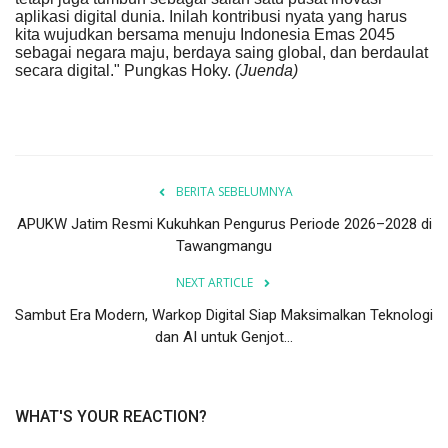
aplikasi digital dunia. Inilah kontribusi nyata yang harus
kita wujudkan bersama menuju Indonesia Emas 2045
sebagai negara maju, berdaya saing global, dan berdaulat
secara digital." Pungkas Hoky.
(Juenda)
BERITA SEBELUMNYA
APUKW Jatim Resmi Kukuhkan Pengurus Periode 2026–2028 di
Tawangmangu
NEXT ARTICLE
Sambut Era Modern, Warkop Digital Siap Maksimalkan Teknologi
dan AI untuk Genjot...
WHAT'S YOUR REACTION?