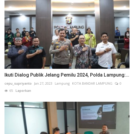
Ikuti Dialog Publik Jelang Pemilu 2024, Polda Lampung:...
cepu_supriyanto
Jan 27, 2023
Lampung
KOTA BANDAR LAMPUNG
0
65
Laporkan