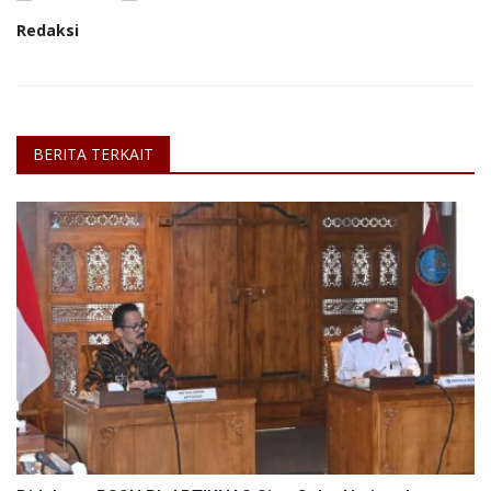
Redaksi
BERITA TERKAIT