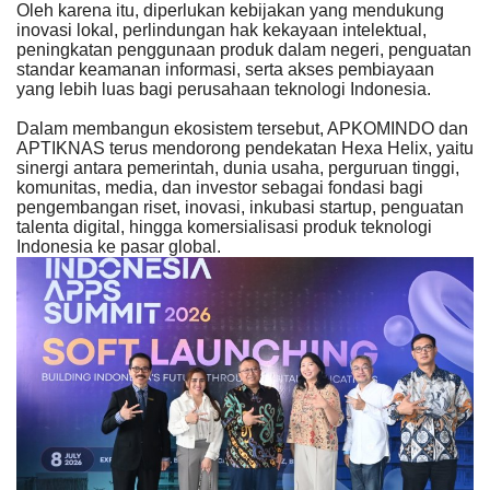
Oleh karena itu, diperlukan kebijakan yang mendukung
inovasi lokal, perlindungan hak kekayaan intelektual,
peningkatan penggunaan produk dalam negeri, penguatan
standar keamanan informasi, serta akses pembiayaan
yang lebih luas bagi perusahaan teknologi Indonesia.
Dalam membangun ekosistem tersebut, APKOMINDO dan
APTIKNAS terus mendorong pendekatan Hexa Helix, yaitu
sinergi antara pemerintah, dunia usaha, perguruan tinggi,
komunitas, media, dan investor sebagai fondasi bagi
pengembangan riset, inovasi, inkubasi startup, penguatan
talenta digital, hingga komersialisasi produk teknologi
Indonesia ke pasar global.