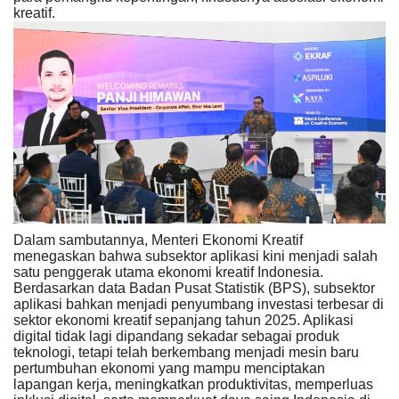
kreatif.
Dalam sambutannya, Menteri Ekonomi Kreatif
menegaskan bahwa subsektor aplikasi kini menjadi salah
satu penggerak utama ekonomi kreatif Indonesia.
Berdasarkan data Badan Pusat Statistik (BPS), subsektor
aplikasi bahkan menjadi penyumbang investasi terbesar di
sektor ekonomi kreatif sepanjang tahun 2025. Aplikasi
digital tidak lagi dipandang sekadar sebagai produk
teknologi, tetapi telah berkembang menjadi mesin baru
pertumbuhan ekonomi yang mampu menciptakan
lapangan kerja, meningkatkan produktivitas, memperluas