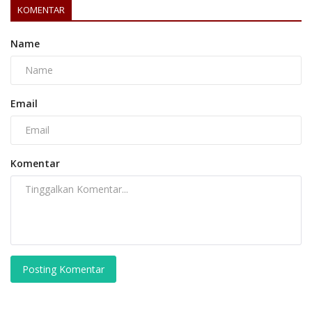
KOMENTAR
Name
Email
Komentar
Posting Komentar