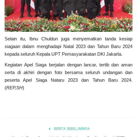
Selain itu, Ibnu Chuldun juga menyematkan tanda kesiap
siagaan dalam menghadapi Natal 2023 dan Tahun Baru 2024
kepada seluruh Kepala UPT Pemasyarakatan DKI Jakarta.
Kegiatan Apel Siaga berjalan dengan lancar, tertib dan aman
serta di akhiri dengan foto bersama seluruh undangan dan
peserta Apel Siaga Nataru 2023 dan Tahun Baru 2024.
(
REP,SH
)
BERITA SEBELUMNYA