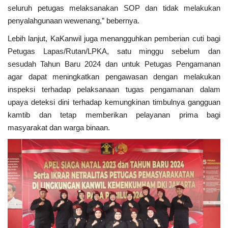
seluruh petugas melaksanakan SOP dan tidak melakukan
penyalahgunaan wewenang,” bebernya.
Lebih lanjut, KaKanwil juga menangguhkan pemberian cuti bagi
Petugas Lapas/Rutan/LPKA, satu minggu sebelum dan
sesudah Tahun Baru 2024 dan untuk Petugas Pengamanan
agar dapat meningkatkan pengawasan dengan melakukan
inspeksi terhadap pelaksanaan tugas pengamanan dalam
upaya deteksi dini terhadap kemungkinan timbulnya gangguan
kamtib dan tetap memberikan pelayanan prima bagi
masyarakat dan warga binaan.