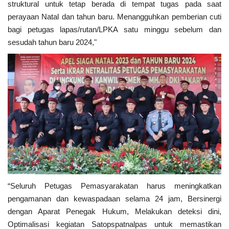
struktural untuk tetap berada di tempat tugas pada saat
perayaan Natal dan tahun baru. Menangguhkan pemberian cuti
bagi petugas lapas/rutan/LPKA satu minggu sebelum dan
sesudah tahun baru 2024,"
“Seluruh Petugas Pemasyarakatan harus meningkatkan
pengamanan dan kewaspadaan selama 24 jam, Bersinergi
dengan Aparat Penegak Hukum, Melakukan deteksi dini,
Optimalisasi kegiatan Satopspatnalpas untuk memastikan