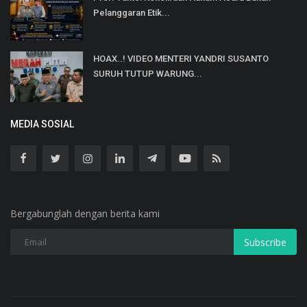
Pelanggaran Etik...
HOAX..! VIDEO MENTERI YANDRI SUSANTO
SURUH TUTUP WARUNG...
MEDIA SOSIAL
Bergabunglah dengan berita kami
Subscribe