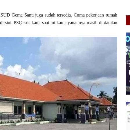
UD Gema Santi juga sudah tersedia. Cuma pekerjaan rumah
 sini. PSC kris kami saat ini kan layanannya masih di daratan