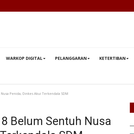
WARKOP DIGITAL
PELANGGARAN
KETERTIBAN
 Nusa Penida, Dinkes Akui Terkendala SDM
18 Belum Sentuh Nusa