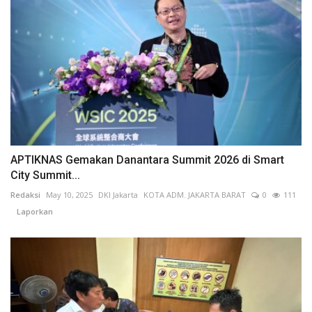
APTIKNAS Gemakan Danantara Summit 2026 di Smart
City Summit...
Redaksi
May 10, 2025
DKI Jakarta
KOTA ADM. JAKARTA BARAT
0
111
Laporkan