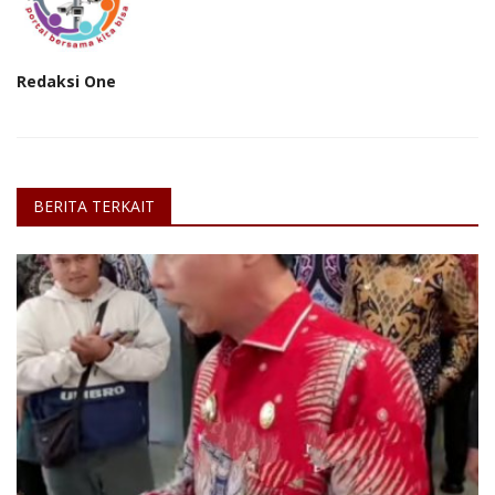
Redaksi One
BERITA TERKAIT