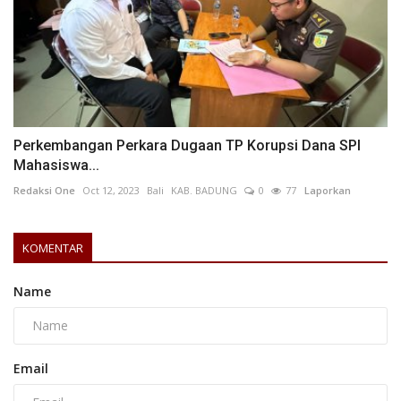
Perkembangan Perkara Dugaan TP Korupsi Dana SPI
Mahasiswa...
Redaksi One
Oct 12, 2023
Bali
KAB. BADUNG
0
77
Laporkan
KOMENTAR
Name
Email