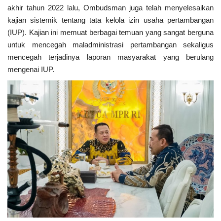
akhir tahun 2022 lalu, Ombudsman juga telah menyelesaikan
kajian sistemik tentang tata kelola izin usaha pertambangan
(IUP). Kajian ini memuat berbagai temuan yang sangat berguna
untuk mencegah maladministrasi pertambangan sekaligus
mencegah terjadinya laporan masyarakat yang berulang
mengenai IUP.