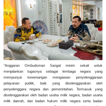
"Anggaran Ombudsman Sangat minim sekali untuk
menjalankan tugasnya sebagai lembaga negara yang
mempunyai kewenangan mengawasi penyelenggaraan
pelayanan publik, baik yang diselenggarakan oleh
penyelenggara negara dan pemerintahan. Termasuk yang
diselenggarakan oleh badan usaha milik negara, badan usaha
milik daerah, dan badan hukum milik negara serta badan