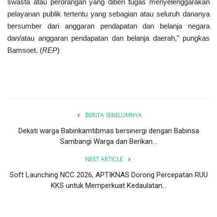
swasta atau perorangan yang diberi tugas menyelenggarakan
pelayanan publik tertentu yang sebagian atau seluruh dananya
bersumber dari anggaran pendapatan dan belanja negara
dan/atau anggaran pendapatan dan belanja daerah," pungkas
Bamsoet. (
REP
)
BERITA SEBELUMNYA
Dekati warga Babinkamtibmas bersinergi dengan Babinsa
Sambangi Warga dan Berikan...
NEXT ARTICLE
Soft Launching NCC 2026, APTIKNAS Dorong Percepatan RUU
KKS untuk Memperkuat Kedaulatan...