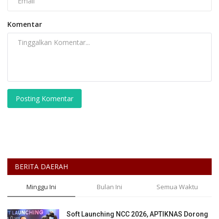
Komentar
Posting Komentar
BERITA DAERAH
Minggu Ini
Bulan Ini
Semua Waktu
Soft Launching NCC 2026, APTIKNAS Dorong