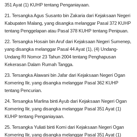
351 Ayat (1) KUHP tentang Penganiayaan.
21. Tersangka Agus Susanto bin Zakaria dari Kejaksaan Negeri
Kabupaten Malang, yang disangka melanggar Pasal 372 KUHP
tentang Penggelapan atau Pasal 378 KUHP tentang Penipuan.
22. Tersangka Hosain bin Aruf dari Kejaksaan Negeri Sumenep,
yang disangka melanggar Pasal 44 Ayat (1), (4) Undang-
Undang RI Nomor 23 Tahun 2004 tentang Penghapusan
Kekerasan Dalam Rumah Tangga.
23. Tersangka Alawani bin Jafar dari Kejaksaan Negeri Ogan
Komering Ilir, yang disangka melanggar Pasal 362 KUHP
tentang Pencurian.
24. Tersangka Marlina binti Ayub dari Kejaksaan Negeri Ogan
Komering Ilir, yang disangka melanggar Pasal 351 Ayat (1)
KUHP tentang Penganiayaan.
25. Tersangka Yuliati binti Komi dari Kejaksaan Negeri Ogan
Komering Ilir, yang disangka melanggar Pasal 351 Ayat (1)