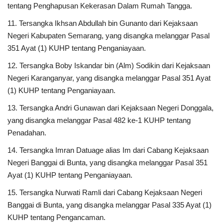
tentang Penghapusan Kekerasan Dalam Rumah Tangga.
11. Tersangka Ikhsan Abdullah bin Gunanto dari Kejaksaan
Negeri Kabupaten Semarang, yang disangka melanggar Pasal
351 Ayat (1) KUHP tentang Penganiayaan.
12. Tersangka Boby Iskandar bin (Alm) Sodikin dari Kejaksaan
Negeri Karanganyar, yang disangka melanggar Pasal 351 Ayat
(1) KUHP tentang Penganiayaan.
13. Tersangka Andri Gunawan dari Kejaksaan Negeri Donggala,
yang disangka melanggar Pasal 482 ke-1 KUHP tentang
Penadahan.
14. Tersangka Imran Datuage alias Im dari Cabang Kejaksaan
Negeri Banggai di Bunta, yang disangka melanggar Pasal 351
Ayat (1) KUHP tentang Penganiayaan.
15. Tersangka Nurwati Ramli dari Cabang Kejaksaan Negeri
Banggai di Bunta, yang disangka melanggar Pasal 335 Ayat (1)
KUHP tentang Pengancaman.