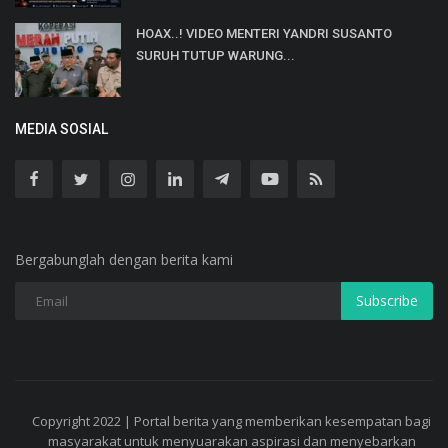
HOAX..! VIDEO MENTERI YANDRI SUSANTO
SURUH TUTUP WARUNG...
MEDIA SOSIAL
Bergabunglah dengan berita kami
Subscribe
Copyright 2022 | Portal berita yang memberikan kesempatan bagi
masyarakat untuk menyuarakan aspirasi dan menyebarkan