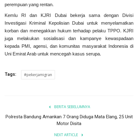
perempuan yang rentan.
Kemlu RI dan KJRI Dubai bekerja sama dengan Divisi
Investigasi Kriminal Kepolisian Dubai untuk menyelamatkan
korban dan menegakkan hukum terhadap pelaku TPPO.
KJRI
juga melakukan sosialisasi dan kampanye kewaspadaan
kepada PMI, agensi, dan komunitas masyarakat Indonesia di
Uni Emirat Arab untuk mencegah kasus serupa.
Tags:
#pekerjamigran
BERITA SEBELUMNYA
Polresta Bandung Amankan 7 Orang Diduga Mata Elang, 25 Unit
Motor Disita
NEXT ARTICLE