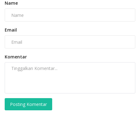
Name
Email
Komentar
Posting Komentar