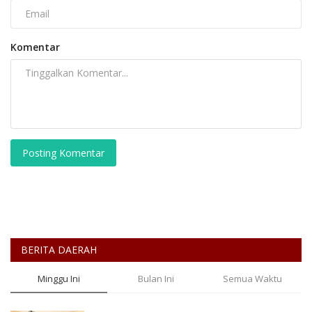
Komentar
Posting Komentar
BERITA DAERAH
Minggu Ini
Bulan Ini
Semua Waktu