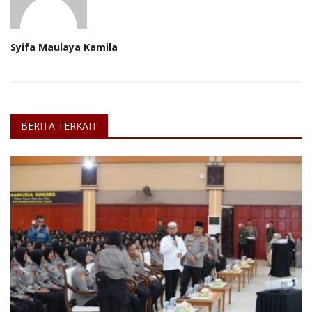
Syifa Maulaya Kamila
BERITA TERKAIT