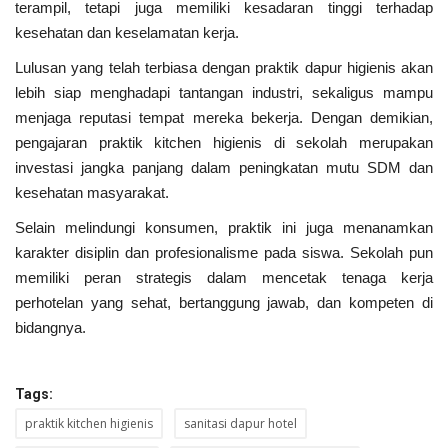
terampil, tetapi juga memiliki kesadaran tinggi terhadap
kesehatan dan keselamatan kerja.
Lulusan yang telah terbiasa dengan praktik dapur higienis akan
lebih siap menghadapi tantangan industri, sekaligus mampu
menjaga reputasi tempat mereka bekerja. Dengan demikian,
pengajaran praktik kitchen higienis di sekolah merupakan
investasi jangka panjang dalam peningkatan mutu SDM dan
kesehatan masyarakat.
Selain melindungi konsumen, praktik ini juga menanamkan
karakter disiplin dan profesionalisme pada siswa. Sekolah pun
memiliki peran strategis dalam mencetak tenaga kerja
perhotelan yang sehat, bertanggung jawab, dan kompeten di
bidangnya.
Tags:
praktik kitchen higienis
sanitasi dapur hotel