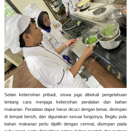
Selain kebersihan pribadi, siswa juga dibekali pengetahuan
tentang cara menjaga kebersihan peralatan dan bahan
makanan. Peralatan dapur harus dicuci dengan benar, disimpan
di tempat bersih, dan digunakan sesuai fungsinya. Begitu pula
bahan makanan perlu dipilih dengan cermat, disimpan pada