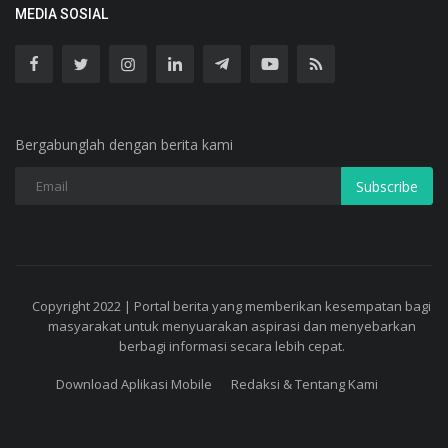
MEDIA SOSIAL
Bergabunglah dengan berita kami
Subscribe
Copyright 2022 | Portal berita yang memberikan kesempatan bagi
masyarakat untuk menyuarakan aspirasi dan menyebarkan
berbagi informasi secara lebih cepat.
Download Aplikasi Mobile
Redaksi & Tentang Kami