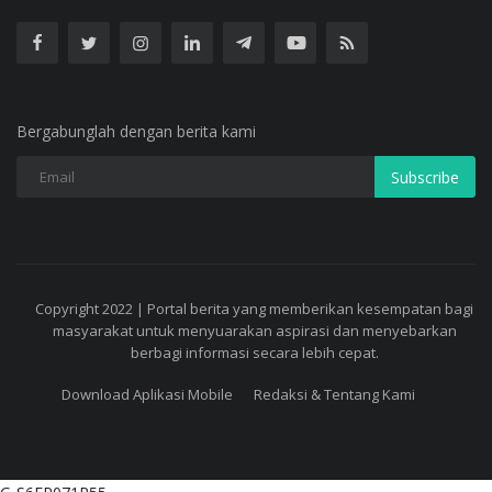
Bergabunglah dengan berita kami
Subscribe
Copyright 2022 | Portal berita yang memberikan kesempatan bagi
masyarakat untuk menyuarakan aspirasi dan menyebarkan
berbagi informasi secara lebih cepat.
Download Aplikasi Mobile
Redaksi & Tentang Kami