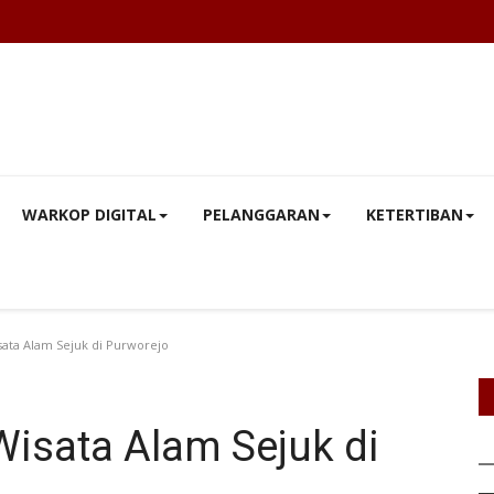
WARKOP DIGITAL
PELANGGARAN
KETERTIBAN
sata Alam Sejuk di Purworejo
Wisata Alam Sejuk di