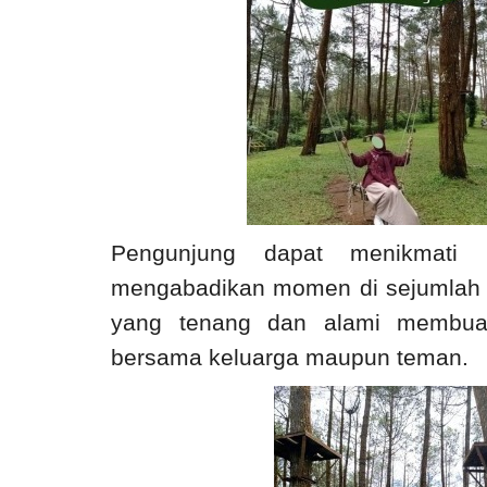
Pengunjung dapat menikmati 
mengabadikan momen di sejumlah s
yang tenang dan alami membuat
bersama keluarga maupun teman.