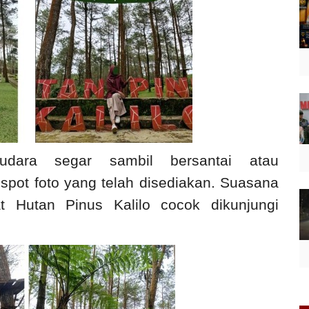
udara segar sambil bersantai atau
pot foto yang telah disediakan. Suasana
 Hutan Pinus Kalilo cocok dikunjungi