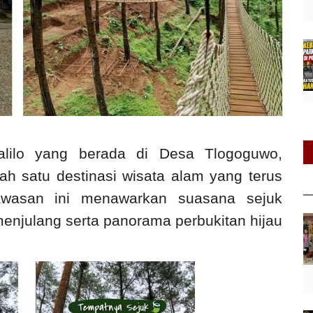
lilo yang berada di Desa Tlogoguwo,
ah satu destinasi wisata alam yang terus
Kawasan ini menawarkan suasana sejuk
enjulang serta panorama perbukitan hijau