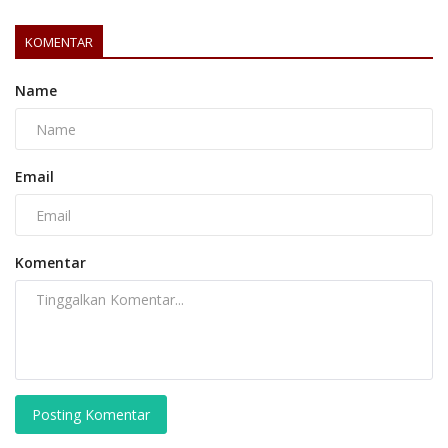
KOMENTAR
Name
Email
Komentar
Posting Komentar