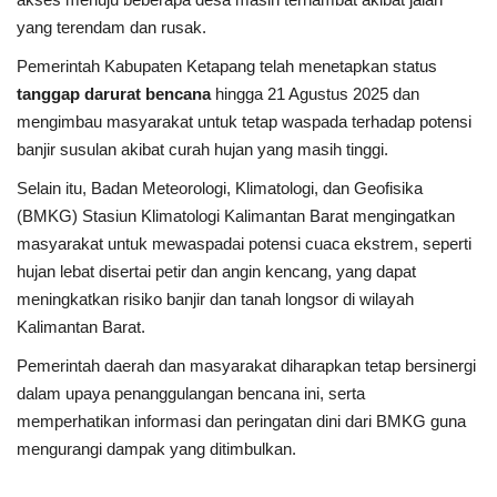
yang terendam dan rusak.
Pemerintah Kabupaten Ketapang telah menetapkan status
tanggap darurat bencana
hingga 21 Agustus 2025 dan
mengimbau masyarakat untuk tetap waspada terhadap potensi
banjir susulan akibat curah hujan yang masih tinggi.
Selain itu, Badan Meteorologi, Klimatologi, dan Geofisika
(BMKG) Stasiun Klimatologi Kalimantan Barat mengingatkan
masyarakat untuk mewaspadai potensi cuaca ekstrem, seperti
hujan lebat disertai petir dan angin kencang, yang dapat
meningkatkan risiko banjir dan tanah longsor di wilayah
Kalimantan Barat.
Pemerintah daerah dan masyarakat diharapkan tetap bersinergi
dalam upaya penanggulangan bencana ini, serta
memperhatikan informasi dan peringatan dini dari BMKG guna
mengurangi dampak yang ditimbulkan.