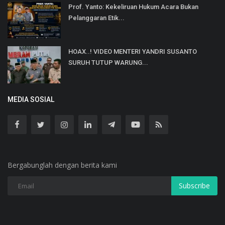
Prof. Yanto: Kekeliruan Hukum Acara Bukan
Pelanggaran Etik...
HOAX..! VIDEO MENTERI YANDRI SUSANTO
SURUH TUTUP WARUNG...
MEDIA SOSIAL
Bergabunglah dengan berita kami
Subscribe