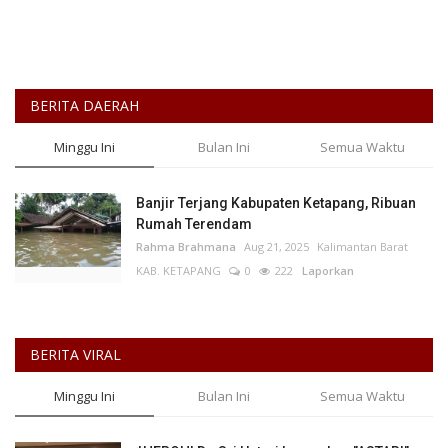
BERITA DAERAH
Minggu Ini
Bulan Ini
Semua Waktu
Banjir Terjang Kabupaten Ketapang, Ribuan
Rumah Terendam
Rahma Brahmana
Aug 21, 2025
Kalimantan Barat
KAB. KETAPANG
0
222
Laporkan
BERITA VIRAL
Minggu Ini
Bulan Ini
Semua Waktu