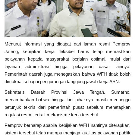
Menurut informasi yang didapat dari laman resmi Pemprov
Jateng, kebijakan kerja fleksibel harus tetap memastikan
pelayanan kepada masyarakat berjalan optimal, mulai dari
layanan administrasi hingga pelayanan dasar lainnya.
Pemerintah daerah juga menegaskan bahwa WFH tidak boleh
dimaknai sebagai pengurangan tanggung jawab kerja ASN.
Sekretaris Daerah Provinsi Jawa Tengah,
Sumarno
,
menambahkan bahwa hingga kini pihaknya masih menunggu
petunjuk teknis dari pemerintah pusat sebelum menetapkan
regulasi resmi terkait mekanisme kerja tersebut.
Pemprov berharap apabila kebijakan WFH nantinya diterapkan,
sistem tersebut tetap mampu menjaga kualitas pelayanan publik