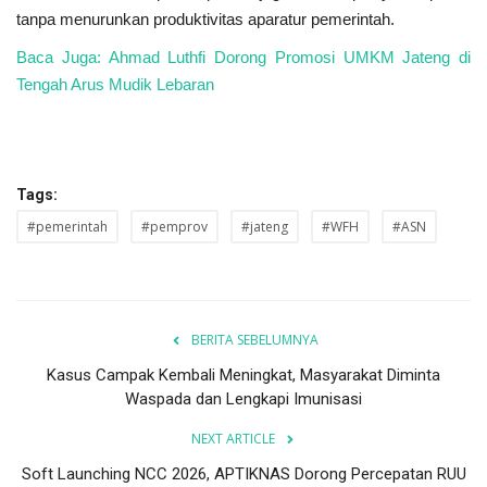
tanpa menurunkan produktivitas aparatur pemerintah.
Baca Juga: Ahmad Luthfi Dorong Promosi UMKM Jateng di
Tengah Arus Mudik Lebaran
Tags:
#pemerintah
#pemprov
#jateng
#WFH
#ASN
BERITA SEBELUMNYA
Kasus Campak Kembali Meningkat, Masyarakat Diminta
Waspada dan Lengkapi Imunisasi
NEXT ARTICLE
Soft Launching NCC 2026, APTIKNAS Dorong Percepatan RUU