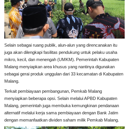
Selain sebagai ruang publik, alun-alun yang direncanakan itu
juga akan dilengkapi fasilitas pendukung untuk pelaku usaha
mikro, kecil, dan menengah (UMKM). Pemerintah Kabupaten
Malang menyiapkan area khusus yang nantinya digunakan
sebagai gerai produk unggulan dari 33 kecamatan di Kabupaten
Malang.
Terkait pembiayaan pembangunan, Pemkab Malang
menyiapkan beberapa opsi. Selain melalui APBD Kabupaten
Malang, pemerintah juga membuka kemungkinan pendanaan
alternatif melalui kerja sama pembiayaan dengan Bank Jatim
dengan memanfaatkan dividen saham milik Pemkab Malang.