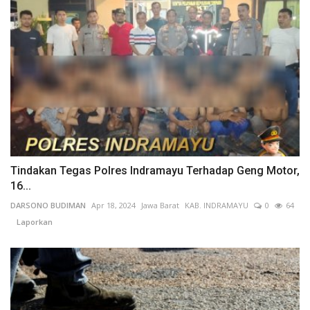
Tindakan Tegas Polres Indramayu Terhadap Geng Motor,
16...
DARSONO BUDIMAN
Apr 18, 2024
Jawa Barat
KAB. INDRAMAYU
0
64
Laporkan