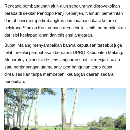
Rencana pembangunan alun-alun sebelumnya diproyeksikan
berada di sekitar Pendopo Panji Kepanjen. Namun, pemerintah
daerah kini mempertimbangkan pemindahan lokasi ke area
belakang Stadion Kanjuruhan karena dinilai lebih memungkinkan
dari sisi kesiapan lahan dan efisiensi anggaran.
Bupati Malang menyampaikan bahwa keputusan tersebut juga
telah melalui pembahasan bersama DPRD Kabupaten Malang.
Menurutnya, kondisi efisiensi anggaran saat ini menjadi salah
satu pertimbangan utama agar pembangunan tetap dapat
direalisasikan tanpa membebani keuangan daerah secara
berlebihan.