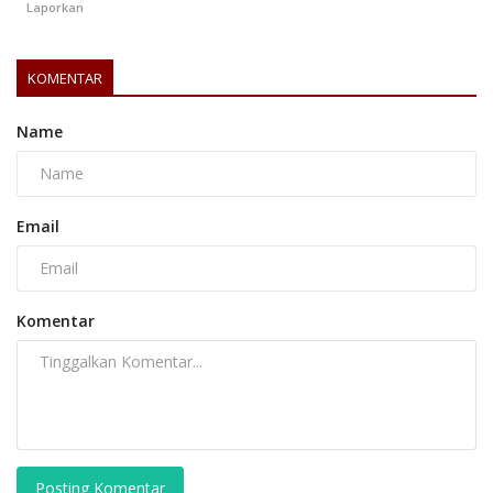
Laporkan
KOMENTAR
Name
Email
Komentar
Posting Komentar