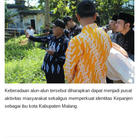
Keberadaan alun-alun tersebut diharapkan dapat menjadi pusat
aktivitas masyarakat sekaligus memperkuat identitas Kepanjen
sebagai ibu kota Kabupaten Malang.