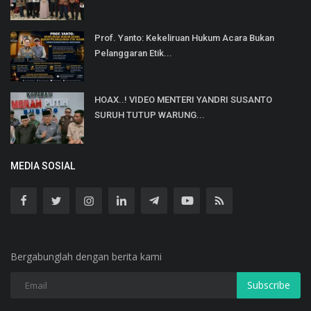
Prof. Yanto: Kekeliruan Hukum Acara Bukan
Pelanggaran Etik...
HOAX..! VIDEO MENTERI YANDRI SUSANTO
SURUH TUTUP WARUNG...
MEDIA SOSIAL
Bergabunglah dengan berita kami
Subscribe