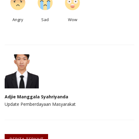
Angry
Sad
Wow
Adjie Manggala Syahriyanda
Update Pemberdayaan Masyarakat