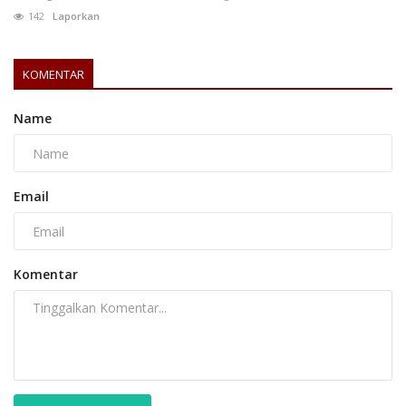
142
Laporkan
KOMENTAR
Name
Email
Komentar