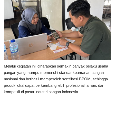
Melalui kegiatan ini, diharapkan semakin banyak pelaku usaha
pangan yang mampu memenuhi standar keamanan pangan
nasional dan berhasil memperoleh sertifikasi BPOM, sehingga
produk lokal dapat berkembang lebih profesional, aman, dan
kompetitif di pasar industri pangan Indonesia.