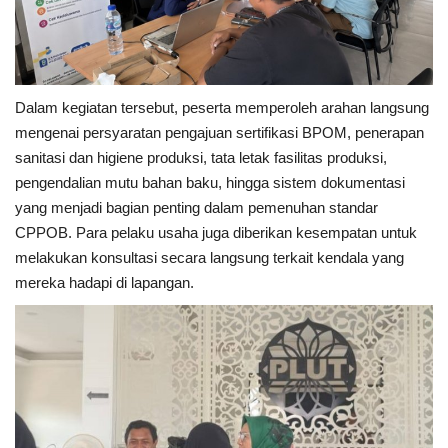
Dalam kegiatan tersebut, peserta memperoleh arahan langsung
mengenai persyaratan pengajuan sertifikasi BPOM, penerapan
sanitasi dan higiene produksi, tata letak fasilitas produksi,
pengendalian mutu bahan baku, hingga sistem dokumentasi
yang menjadi bagian penting dalam pemenuhan standar
CPPOB. Para pelaku usaha juga diberikan kesempatan untuk
melakukan konsultasi secara langsung terkait kendala yang
mereka hadapi di lapangan.