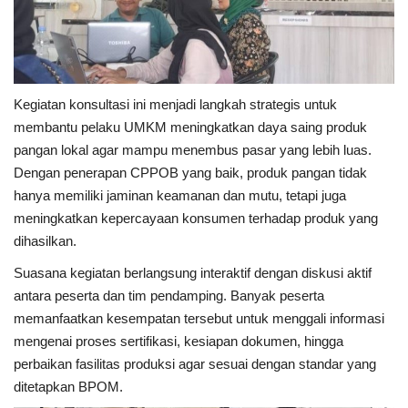
Kegiatan konsultasi ini menjadi langkah strategis untuk
membantu pelaku UMKM meningkatkan daya saing produk
pangan lokal agar mampu menembus pasar yang lebih luas.
Dengan penerapan CPPOB yang baik, produk pangan tidak
hanya memiliki jaminan keamanan dan mutu, tetapi juga
meningkatkan kepercayaan konsumen terhadap produk yang
dihasilkan.
Suasana kegiatan berlangsung interaktif dengan diskusi aktif
antara peserta dan tim pendamping. Banyak peserta
memanfaatkan kesempatan tersebut untuk menggali informasi
mengenai proses sertifikasi, kesiapan dokumen, hingga
perbaikan fasilitas produksi agar sesuai dengan standar yang
ditetapkan BPOM.