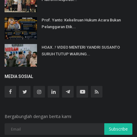
Prof. Yanto: Kekeliruan Hukum Acara Bukan
Pelanggaran Etik...
HOAX..! VIDEO MENTERI YANDRI SUSANTO
SURUH TUTUP WARUNG...
MEDIA SOSIAL
Bergabunglah dengan berita kami
Subscribe