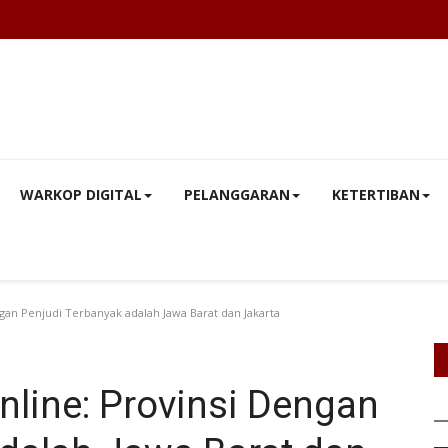
WARKOP DIGITAL
PELANGGARAN
KETERTIBAN
ngan Penjudi Terbanyak adalah Jawa Barat dan Jakarta
nline: Provinsi Dengan