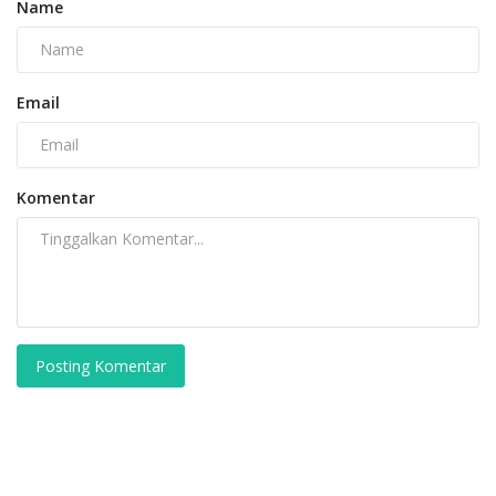
Name
Email
Komentar
Posting Komentar