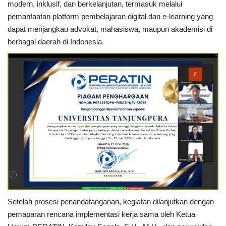
modern, inklusif, dan berkelanjutan, termasuk melalui
pemanfaatan platform pembelajaran digital dan e-learning yang
dapat menjangkau advokat, mahasiswa, maupun akademisi di
berbagai daerah di Indonesia.
Setelah prosesi penandatanganan, kegiatan dilanjutkan dengan
pemaparan rencana implementasi kerja sama oleh Ketua