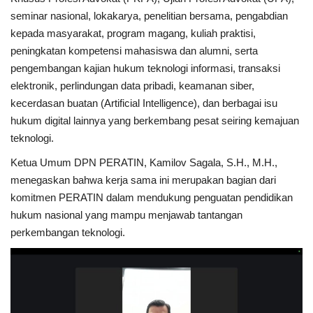
seminar nasional, lokakarya, penelitian bersama, pengabdian
kepada masyarakat, program magang, kuliah praktisi,
peningkatan kompetensi mahasiswa dan alumni, serta
pengembangan kajian hukum teknologi informasi, transaksi
elektronik, perlindungan data pribadi, keamanan siber,
kecerdasan buatan (Artificial Intelligence), dan berbagai isu
hukum digital lainnya yang berkembang pesat seiring kemajuan
teknologi.
Ketua Umum DPN PERATIN, Kamilov Sagala, S.H., M.H.,
menegaskan bahwa kerja sama ini merupakan bagian dari
komitmen PERATIN dalam mendukung penguatan pendidikan
hukum nasional yang mampu menjawab tantangan
perkembangan teknologi.