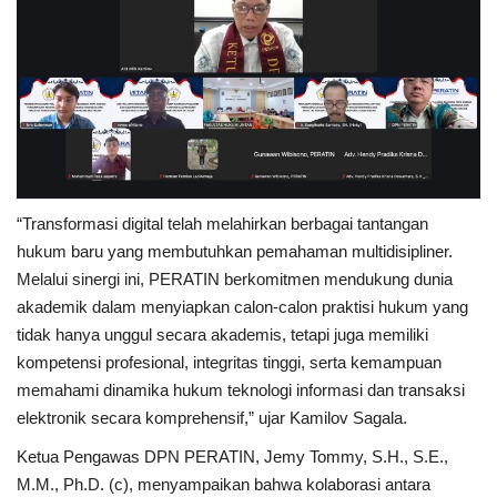
“Transformasi digital telah melahirkan berbagai tantangan
hukum baru yang membutuhkan pemahaman multidisipliner.
Melalui sinergi ini, PERATIN berkomitmen mendukung dunia
akademik dalam menyiapkan calon-calon praktisi hukum yang
tidak hanya unggul secara akademis, tetapi juga memiliki
kompetensi profesional, integritas tinggi, serta kemampuan
memahami dinamika hukum teknologi informasi dan transaksi
elektronik secara komprehensif,” ujar Kamilov Sagala.
Ketua Pengawas DPN PERATIN, Jemy Tommy, S.H., S.E.,
M.M., Ph.D. (c), menyampaikan bahwa kolaborasi antara