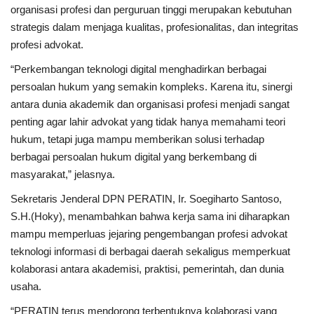
organisasi profesi dan perguruan tinggi merupakan kebutuhan
strategis dalam menjaga kualitas, profesionalitas, dan integritas
profesi advokat.
“Perkembangan teknologi digital menghadirkan berbagai
persoalan hukum yang semakin kompleks. Karena itu, sinergi
antara dunia akademik dan organisasi profesi menjadi sangat
penting agar lahir advokat yang tidak hanya memahami teori
hukum, tetapi juga mampu memberikan solusi terhadap
berbagai persoalan hukum digital yang berkembang di
masyarakat,” jelasnya.
Sekretaris Jenderal DPN PERATIN, Ir. Soegiharto Santoso,
S.H.(Hoky), menambahkan bahwa kerja sama ini diharapkan
mampu memperluas jejaring pengembangan profesi advokat
teknologi informasi di berbagai daerah sekaligus memperkuat
kolaborasi antara akademisi, praktisi, pemerintah, dan dunia
usaha.
“PERATIN terus mendorong terbentuknya kolaborasi yang