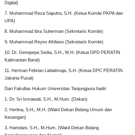
Digital)
7. Muhammad Reza Saputra, S.H. (Ketua Komite PKPA dan
UPA)
8. Muhammad Ibra Suherman (Sekretaris Komite)
9. Muhammad Reyes Afriliano (Sekretaris Komite)
10. Dr. Genopepa Sedia, S.H., M.H. (Ketua DPD PERATIN
Kalimantan Barat)
11. Herman Febrian Labiatmaja, S.H. (Ketua DPC PERATIN
Jakarta Pusat)
Dari Fakultas Hukum Universitas Tanjungpura hadir:
1. Dr. Sri Ismawati, S.H., M.Hum. (Dekan)
2. Herlina, S.H., M.H. (Wakil Dekan Bidang Umum dan
Keuangan)
3. Hamdani, S.H., M.Hum. (Wakil Dekan Bidang