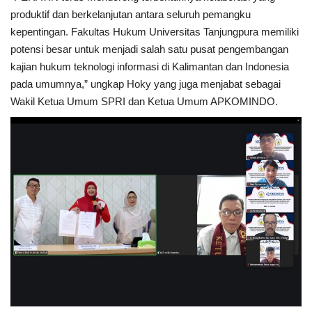
produktif dan berkelanjutan antara seluruh pemangku
kepentingan. Fakultas Hukum Universitas Tanjungpura memiliki
potensi besar untuk menjadi salah satu pusat pengembangan
kajian hukum teknologi informasi di Kalimantan dan Indonesia
pada umumnya,” ungkap Hoky yang juga menjabat sebagai
Wakil Ketua Umum SPRI dan Ketua Umum APKOMINDO.