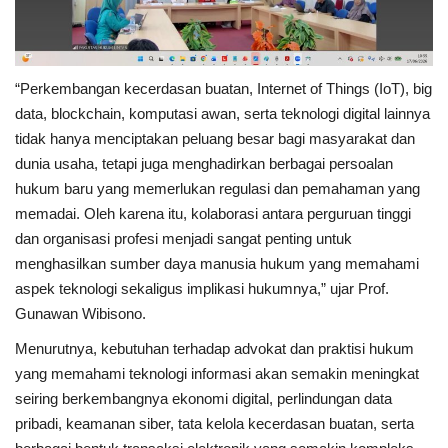
“Perkembangan kecerdasan buatan, Internet of Things (IoT), big
data, blockchain, komputasi awan, serta teknologi digital lainnya
tidak hanya menciptakan peluang besar bagi masyarakat dan
dunia usaha, tetapi juga menghadirkan berbagai persoalan
hukum baru yang memerlukan regulasi dan pemahaman yang
memadai. Oleh karena itu, kolaborasi antara perguruan tinggi
dan organisasi profesi menjadi sangat penting untuk
menghasilkan sumber daya manusia hukum yang memahami
aspek teknologi sekaligus implikasi hukumnya,” ujar Prof.
Gunawan Wibisono.
Menurutnya, kebutuhan terhadap advokat dan praktisi hukum
yang memahami teknologi informasi akan semakin meningkat
seiring berkembangnya ekonomi digital, perlindungan data
pribadi, keamanan siber, tata kelola kecerdasan buatan, serta