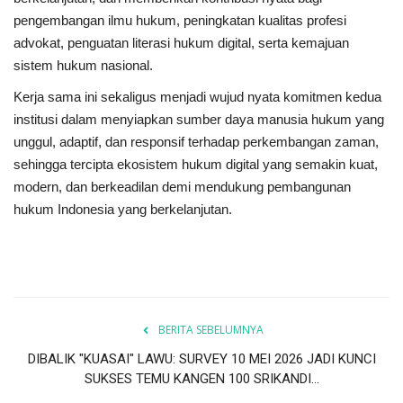
pengembangan ilmu hukum, peningkatan kualitas profesi
advokat, penguatan literasi hukum digital, serta kemajuan
sistem hukum nasional.
Kerja sama ini sekaligus menjadi wujud nyata komitmen kedua
institusi dalam menyiapkan sumber daya manusia hukum yang
unggul, adaptif, dan responsif terhadap perkembangan zaman,
sehingga tercipta ekosistem hukum digital yang semakin kuat,
modern, dan berkeadilan demi mendukung pembangunan
hukum Indonesia yang berkelanjutan.
BERITA SEBELUMNYA
DIBALIK "KUASAI" LAWU: SURVEY 10 MEI 2026 JADI KUNCI
SUKSES TEMU KANGEN 100 SRIKANDI...