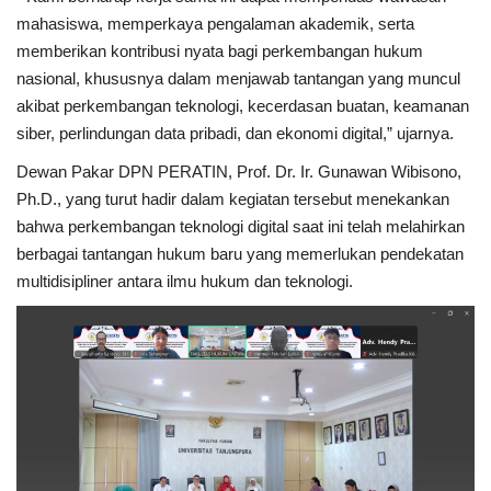
mahasiswa, memperkaya pengalaman akademik, serta
memberikan kontribusi nyata bagi perkembangan hukum
nasional, khususnya dalam menjawab tantangan yang muncul
akibat perkembangan teknologi, kecerdasan buatan, keamanan
siber, perlindungan data pribadi, dan ekonomi digital,” ujarnya.
Dewan Pakar DPN PERATIN, Prof. Dr. Ir. Gunawan Wibisono,
Ph.D., yang turut hadir dalam kegiatan tersebut menekankan
bahwa perkembangan teknologi digital saat ini telah melahirkan
berbagai tantangan hukum baru yang memerlukan pendekatan
multidisipliner antara ilmu hukum dan teknologi.