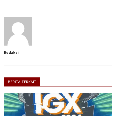
Redaksi
BERITA TERKAIT