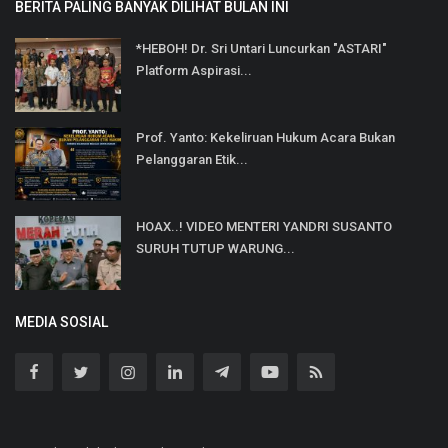
BERITA PALING BANYAK DILIHAT BULAN INI
*HEBOH! Dr. Sri Untari Luncurkan "ASTARI"
Platform Aspirasi...
Prof. Yanto: Kekeliruan Hukum Acara Bukan
Pelanggaran Etik...
HOAX..! VIDEO MENTERI YANDRI SUSANTO
SURUH TUTUP WARUNG...
MEDIA SOSIAL