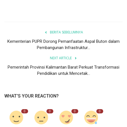
BERITA SEBELUMNYA
Kementerian PUPR Dorong Pemanfaatan Aspal Buton dalam
Pembangunan Infrastruktur...
NEXT ARTICLE
Pemerintah Provinsi Kalimantan Barat Perkuat Transformasi
Pendidikan untuk Mencetak...
WHAT'S YOUR REACTION?
0
0
0
0