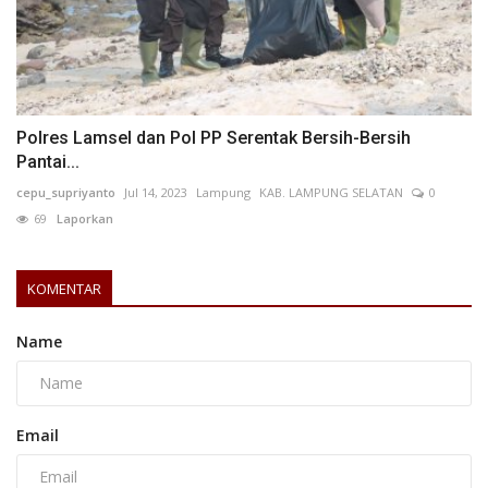
Polres Lamsel dan Pol PP Serentak Bersih-Bersih
Pantai...
cepu_supriyanto
Jul 14, 2023
Lampung
KAB. LAMPUNG SELATAN
0
69
Laporkan
KOMENTAR
Name
Email