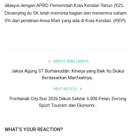
dibiayai dengan APBD Pemerintah Kota Kendari Tahun 2021.
Disamping itu SK telah meminta bagian dan menerima saham
5% dari pendirian Anoa Mart yang ada di Kota Kendari. (
REP
)
BERITA SEBELUMNYA
Jaksa Agung ST Burhanuddin: Kinerja yang Baik Itu Diukur
Berdasarkan Manfaatnya...
NEXT ARTICLE
Pontianak City Run 2026 Diikuti Sekitar 6.000 Pelari, Dorong
Sport Tourism dan Ekonomi...
WHAT'S YOUR REACTION?