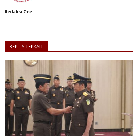
Redaksi One
BERITA TERKAIT