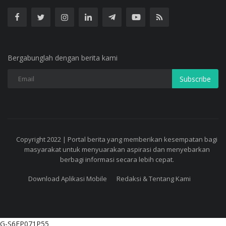
Bergabunglah dengan berita kami
Subscribe
Copyright 2022 | Portal berita yang memberikan kesempatan bagi
masyarakat untuk menyuarakan aspirasi dan menyebarkan
berbagi informasi secara lebih cepat.
Download Aplikasi Mobile
Redaksi & Tentang Kami
G-S6FP071P55