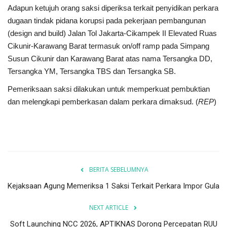
Adapun ketujuh orang saksi diperiksa terkait penyidikan perkara
dugaan tindak pidana korupsi pada pekerjaan pembangunan
(design and build) Jalan Tol Jakarta-Cikampek II Elevated Ruas
Cikunir-Karawang Barat termasuk on/off ramp pada Simpang
Susun Cikunir dan Karawang Barat atas nama Tersangka DD,
Tersangka YM, Tersangka TBS dan Tersangka SB.
Pemeriksaan saksi dilakukan untuk memperkuat pembuktian
dan melengkapi pemberkasan dalam perkara dimaksud. (
REP
)
BERITA SEBELUMNYA
Kejaksaan Agung Memeriksa 1 Saksi Terkait Perkara Impor Gula
NEXT ARTICLE
Soft Launching NCC 2026, APTIKNAS Dorong Percepatan RUU