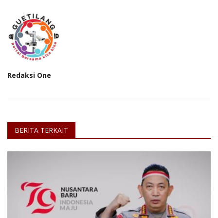
Redaksi One
BERITA TERKAIT