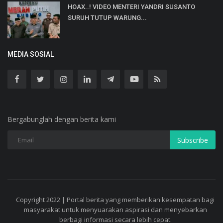
HOAX..! VIDEO MENTERI YANDRI SUSANTO
SURUH TUTUP WARUNG...
MEDIA SOSIAL
Bergabunglah dengan berita kami
Subscribe
Copyright 2022 | Portal berita yang memberikan kesempatan bagi
masyarakat untuk menyuarakan aspirasi dan menyebarkan
berbagi informasi secara lebih cepat.